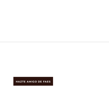
HAZTE AMIGO DE FAES