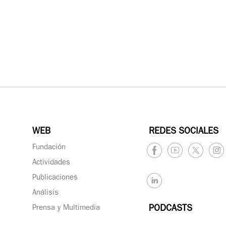
WEB
REDES SOCIALES
Fundación
Actividades
Publicaciones
Análisis
Prensa y Multimedia
PODCASTS