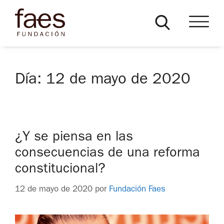
Día:
12 de mayo de 2020
¿Y se piensa en las
consecuencias de una reforma
constitucional?
12 de mayo de 2020
por
Fundación Faes