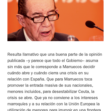
Resulta llamativo que una buena parte de la opinión
publicada –y parece que todo el Gobierno– asuma
sin más que le corresponde a Marruecos decidir
cuándo abre y cuándo cierra una crisis en su
relación con España. Que para Marruecos toca
promover la entrada masiva de sus nacionales,
menores incluidos, para desestabilizar Ceuta, la
crisis se abre. Que ya no conviene a los intereses
marroquíes y a su relación con la Unión Europea la
utilización de menores para irrumpir en una frontera