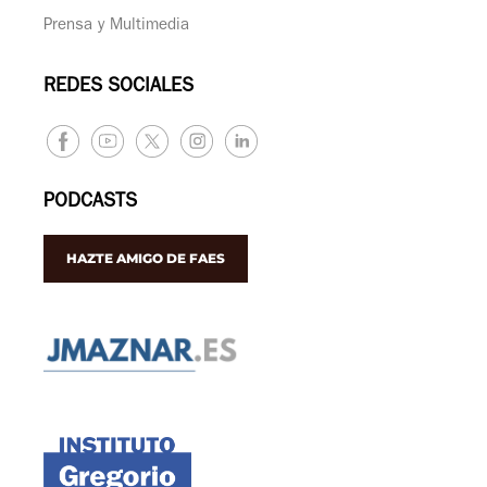
Prensa y Multimedia
REDES SOCIALES
PODCASTS
HAZTE AMIGO DE FAES