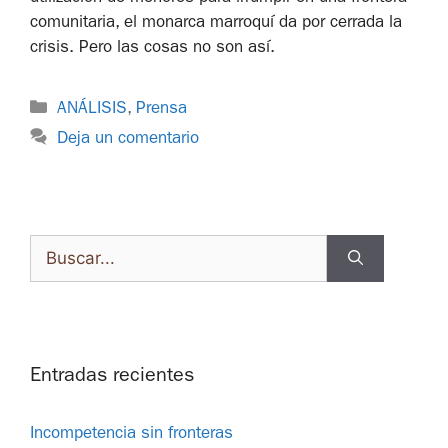
comunitaria, el monarca marroquí da por cerrada la
crisis. Pero las cosas no son así.
ANÁLISIS
,
Prensa
Deja un comentario
Entradas recientes
Incompetencia sin fronteras