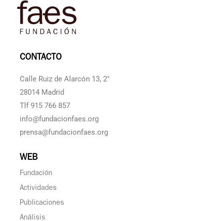
CONTACTO
Calle Ruiz de Alarcón 13, 2°
28014 Madrid
Tlf 915 766 857
info@fundacionfaes.org
prensa@fundacionfaes.org
WEB
Fundación
Actividades
Publicaciones
Análisis