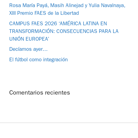
Rosa María Payá, Masih Alinejad y Yulia Navalnaya,
XIII Premio FAES de la Libertad
CAMPUS FAES 2026 ‘AMÉRICA LATINA EN
TRANSFORMACIÓN: CONSECUENCIAS PARA LA
UNIÓN EUROPEA’
Decíamos ayer…
El fútbol como integración
Comentarios recientes