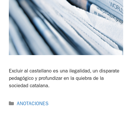
Excluir al castellano es una ilegalidad, un disparate
pedagógico y profundizar en la quiebra de la
sociedad catalana.
ANOTACIONES