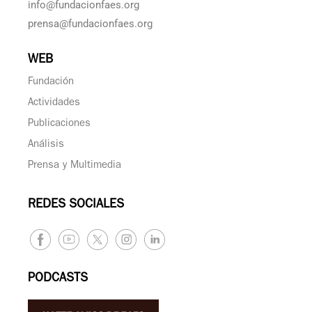
info@fundacionfaes.org
prensa@fundacionfaes.org
WEB
Fundación
Actividades
Publicaciones
Análisis
Prensa y Multimedia
REDES SOCIALES
PODCASTS