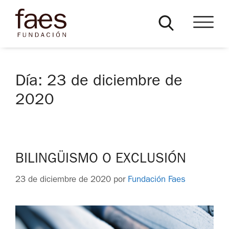
Día:
23 de diciembre de
2020
BILINGÜISMO O EXCLUSIÓN
23 de diciembre de 2020
por
Fundación Faes