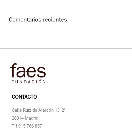
Comentarios recientes
CONTACTO
Calle Ruiz de Alarcón 13, 2°
28014 Madrid
Tlf 915 766 857