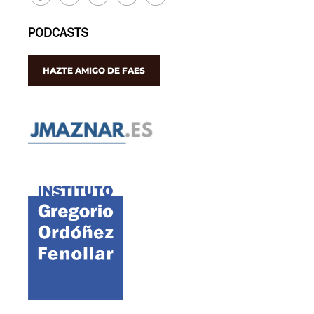
PODCASTS
HAZTE AMIGO DE FAES