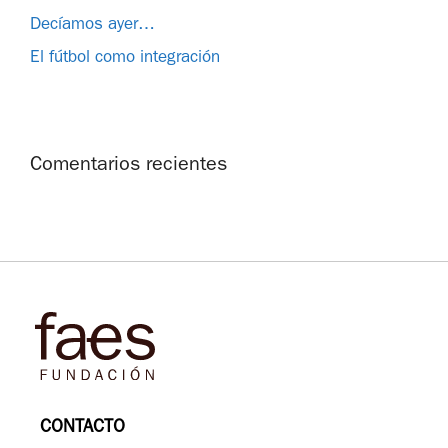
Decíamos ayer…
El fútbol como integración
Comentarios recientes
CONTACTO