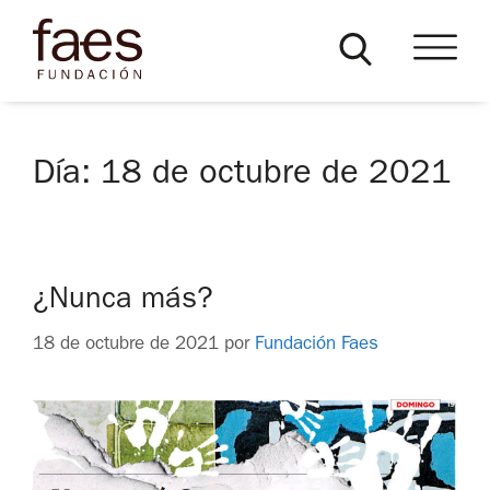
Día:
18 de octubre de 2021
¿Nunca más?
18 de octubre de 2021
por
Fundación Faes