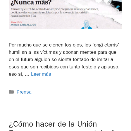
Por mucho que se cierren los ojos, los ‘ongi etorris’
humillan a las víctimas y abonan mentes para que
en el futuro alguien se sienta tentado de imitar a
esos que son recibidos con tanto festejo y aplauso,
eso sí, …
Leer más
Prensa
¿Cómo hacer de la Unión