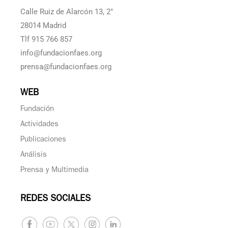
Calle Ruiz de Alarcón 13, 2°
28014 Madrid
Tlf 915 766 857
info@fundacionfaes.org
prensa@fundacionfaes.org
WEB
Fundación
Actividades
Publicaciones
Análisis
Prensa y Multimedia
REDES SOCIALES