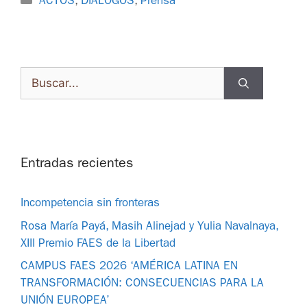
ACTOS
,
DIÁLOGOS
,
Prensa
Entradas recientes
Incompetencia sin fronteras
Rosa María Payá, Masih Alinejad y Yulia Navalnaya,
XIII Premio FAES de la Libertad
CAMPUS FAES 2026 ‘AMÉRICA LATINA EN
TRANSFORMACIÓN: CONSECUENCIAS PARA LA
UNIÓN EUROPEA’