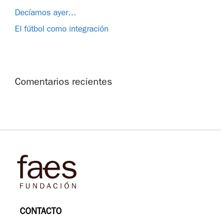
Decíamos ayer…
El fútbol como integración
Comentarios recientes
CONTACTO