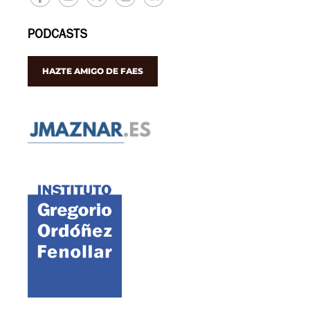
PODCASTS
HAZTE AMIGO DE FAES