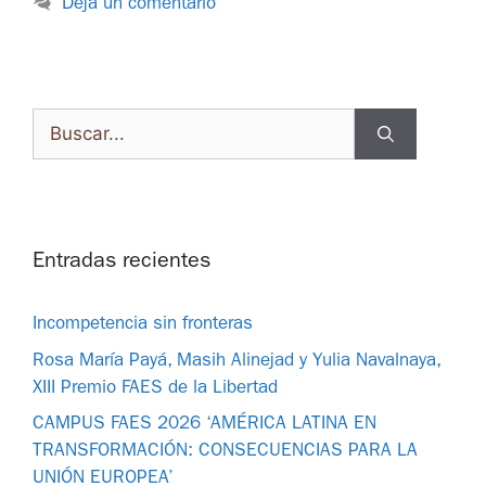
Deja un comentario
Entradas recientes
Incompetencia sin fronteras
Rosa María Payá, Masih Alinejad y Yulia Navalnaya,
XIII Premio FAES de la Libertad
CAMPUS FAES 2026 ‘AMÉRICA LATINA EN
TRANSFORMACIÓN: CONSECUENCIAS PARA LA
UNIÓN EUROPEA’