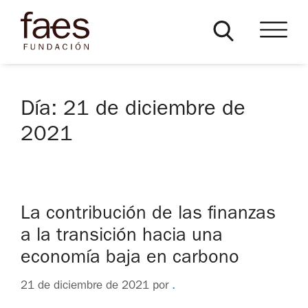
Día:
21 de diciembre de
2021
La contribución de las finanzas
a la transición hacia una
economía baja en carbono
21 de diciembre de 2021
por
.