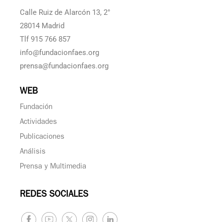
Calle Ruiz de Alarcón 13, 2°
28014 Madrid
Tlf 915 766 857
info@fundacionfaes.org
prensa@fundacionfaes.org
WEB
Fundación
Actividades
Publicaciones
Análisis
Prensa y Multimedia
REDES SOCIALES