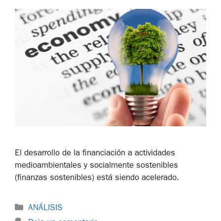
El desarrollo de la financiación a actividades
medioambientales y socialmente sostenibles
(finanzas sostenibles) está siendo acelerado.
ANÁLISIS