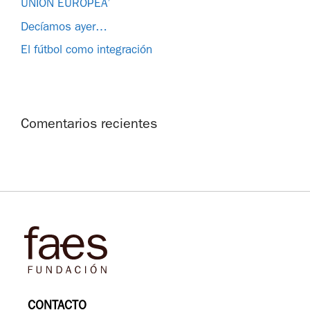
UNIÓN EUROPEA’
Decíamos ayer…
El fútbol como integración
Comentarios recientes
CONTACTO