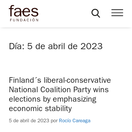
Día:
5 de abril de 2023
Finland´s liberal-conservative
National Coalition Party wins
elections by emphasizing
economic stability
5 de abril de 2023
por
Rocío Careaga