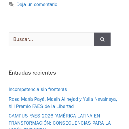
Deja un comentario
Entradas recientes
Incompetencia sin fronteras
Rosa María Payá, Masih Alinejad y Yulia Navalnaya,
XIII Premio FAES de la Libertad
CAMPUS FAES 2026 ‘AMÉRICA LATINA EN
TRANSFORMACIÓN: CONSECUENCIAS PARA LA