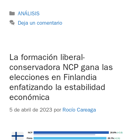
ANÁLISIS
Deja un comentario
La formación liberal-
conservadora NCP gana las
elecciones en Finlandia
enfatizando la estabilidad
económica
5 de abril de 2023
por
Rocío Careaga