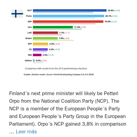
Finland´s next prime minister will likely be Petteri
Orpo from the National Coalition Party (NCP). The
NCP is a member of the European People´s Party
and European People´s Party Group in the European
Parliament). Orpo´s NCP gained 3,8% in comparison
…
Leer más