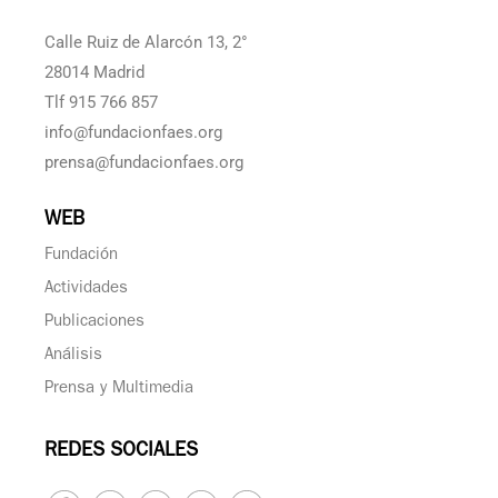
Calle Ruiz de Alarcón 13, 2°
28014 Madrid
Tlf 915 766 857
info@fundacionfaes.org
prensa@fundacionfaes.org
WEB
Fundación
Actividades
Publicaciones
Análisis
Prensa y Multimedia
REDES SOCIALES