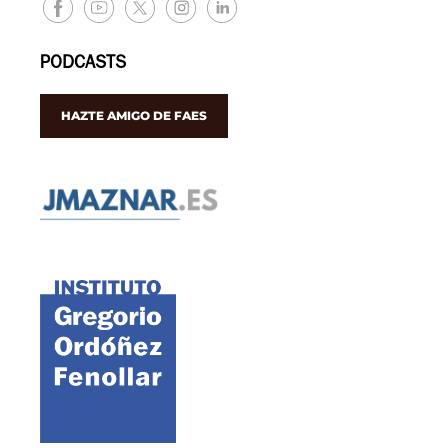
PODCASTS
HAZTE AMIGO DE FAES