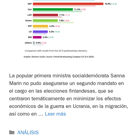
La popular primera ministra socialdemócrata Sanna
Marin no pudo asegurarse un segundo mandato en
el cargo en las elecciones finlandesas, que se
centraron temáticamente en minimizar los efectos
económicos de la guerra en Ucrania, en la migración,
así como en …
Leer más
ANÁLISIS