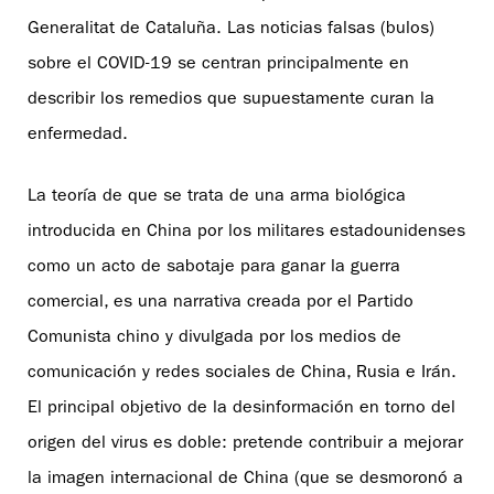
Generalitat de Cataluña. Las noticias falsas (bulos)
sobre el COVID-19 se centran principalmente en
describir los remedios que supuestamente curan la
enfermedad.
La teoría de que se trata de una arma biológica
introducida en China por los militares estadounidenses
como un acto de sabotaje para ganar la guerra
comercial, es una narrativa creada por el Partido
Comunista chino y divulgada por los medios de
comunicación y redes sociales de China, Rusia e Irán.
El principal objetivo de la desinformación en torno del
origen del virus es doble: pretende contribuir a mejorar
la imagen internacional de China (que se desmoronó a