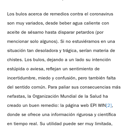
Los bulos acerca de remedios contra el coronavirus
son muy variados, desde beber agua caliente con
aceite de sésamo hasta disparar petardos (por
mencionar solo algunos). Si no estuviéramos en una
situación tan desoladora y trágica, serían materia de
chistes. Los bulos, dejando a un lado su intención
estúpida o aviesa, reflejan un sentimiento de
incertidumbre, miedo y confusión, pero también falta
del sentido común. Para paliar sus consecuencias más
nefastas, la Organización Mundial de la Salud ha
creado un buen remedio: la página web EPI WIN
[2]
,
donde se ofrece una información rigurosa y científica
en tiempo real. Su utilidad puede ser muy limitada,