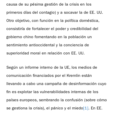
causa de su pésima gestión de la crisis en los
primeros días del contagio) y a socavar la de EE. UU.
Otro objetivo, con función en la política doméstica,
consistiría de fortalecer el poder y credibilidad del
gobierno chino fomentando en la población un
sentimiento antioccidental y la conciencia de
superioridad moral en relación con EE. UU.
Según un informe interno de la UE, los medios de
comunicación financiados por el Kremlin están
llevando a cabo una campaña de desinformación cuyo
fin es explotar las vulnerabilidades internas de los
países europeos, sembrando la confusión (sobre cómo
se gestiona la crisis), el pánico y el miedo
[1]
. En EE.