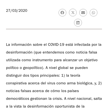
27/03/2020
La información sobre el COVID-19 está infectada por la
desinformación (que entendemos como noticia falsa
utilizada como instrumento para alcanzar un objetivo
político o geopolítico). A nivel global se pueden
distinguir dos tipos principales: 1) la teoría
conspirativa acerca del virus como arma biológica, y, 2)
noticias falsas acerca de cómo los países
democráticos gestionan la crisis. A nivel nacional, salta
a la vista la desinformación oportunista de la