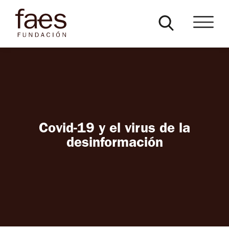
Covid-19 y el virus de la
desinformación