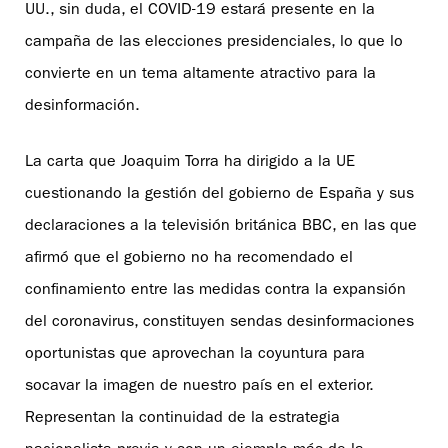
UU., sin duda, el COVID-19 estará presente en la
campaña de las elecciones presidenciales, lo que lo
convierte en un tema altamente atractivo para la
desinformación.
La carta que Joaquim Torra ha dirigido a la UE
cuestionando la gestión del gobierno de España y sus
declaraciones a la televisión británica BBC, en las que
afirmó que el gobierno no ha recomendado el
confinamiento entre las medidas contra la expansión
del coronavirus, constituyen sendas desinformaciones
oportunistas que aprovechan la coyuntura para
socavar la imagen de nuestro país en el exterior.
Representan la continuidad de la estrategia