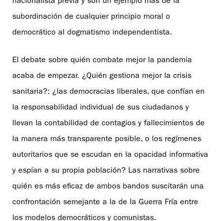
nacionalista previa y son un ejemplo más de la
subordinación de cualquier principio moral o
democrático al dogmatismo independentista.
El debate sobre quién combate mejor la pandemia
acaba de empezar. ¿Quién gestiona mejor la crisis
sanitaria?: ¿las democracias liberales, que confían en
la responsabilidad individual de sus ciudadanos y
llevan la contabilidad de contagios y fallecimientos de
la manera más transparente posible, o los regímenes
autoritarios que se escudan en la opacidad informativa
y espían a su propia población? Las narrativas sobre
quién es más eficaz de ambos bandos suscitarán una
confrontación semejante a la de la Guerra Fría entre
los modelos democráticos y comunistas.