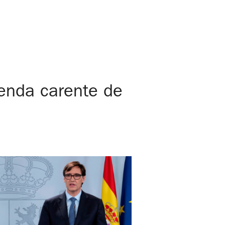
ienda carente de