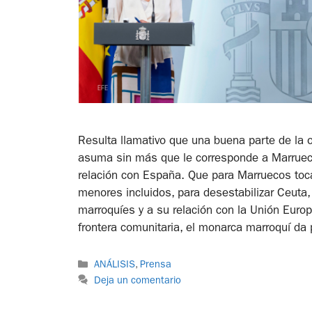
Resulta llamativo que una buena parte de la 
asuma sin más que le corresponde a Marruecos
relación con España. Que para Marruecos toc
menores incluidos, para desestabilizar Ceuta, 
marroquíes y a su relación con la Unión Europ
frontera comunitaria, el monarca marroquí da p
ANÁLISIS
,
Prensa
Deja un comentario