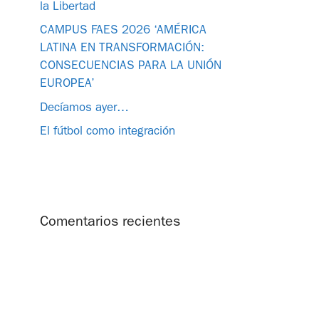
la Libertad
CAMPUS FAES 2026 ‘AMÉRICA
LATINA EN TRANSFORMACIÓN:
CONSECUENCIAS PARA LA UNIÓN
EUROPEA’
Decíamos ayer…
El fútbol como integración
Comentarios recientes