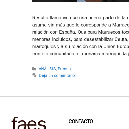
Resulta llamativo que una buena parte de la 
asuma sin más que le corresponde a Marruecos
relación con España. Que para Marruecos toc
menores incluidos, para desestabilizar Ceuta, 
marroquíes y a su relación con la Unión Europ
frontera comunitaria, el monarca marroquí da p
ANÁLISIS
,
Prensa
Deja un comentario
CONTACTO