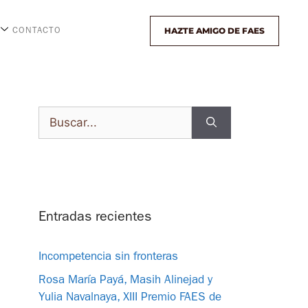
HAZTE AMIGO DE FAES
CONTACTO
Entradas recientes
Incompetencia sin fronteras
Rosa María Payá, Masih Alinejad y
Yulia Navalnaya, XIII Premio FAES de