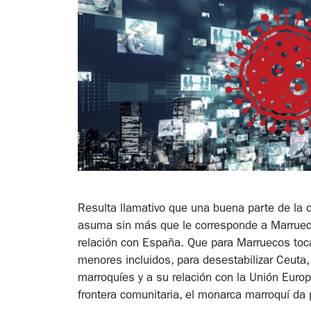
Resulta llamativo que una buena parte de la 
asuma sin más que le corresponde a Marruecos
relación con España. Que para Marruecos toc
menores incluidos, para desestabilizar Ceuta, 
marroquíes y a su relación con la Unión Europ
frontera comunitaria, el monarca marroquí da p