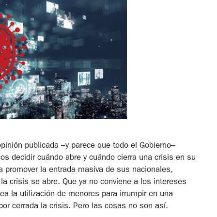
opinión publicada –y parece que todo el Gobierno–
 decidir cuándo abre y cuándo cierra una crisis en su
a promover la entrada masiva de sus nacionales,
la crisis se abre. Que ya no conviene a los intereses
ea la utilización de menores para irrumpir en una
or cerrada la crisis. Pero las cosas no son así.