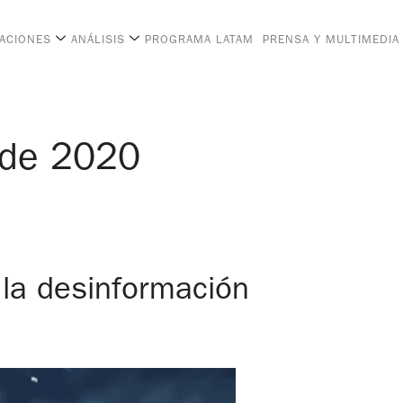
CACIONES
ANÁLISIS
PROGRAMA LATAM
PRENSA Y MULTIMEDIA
 de 2020
e la desinformación