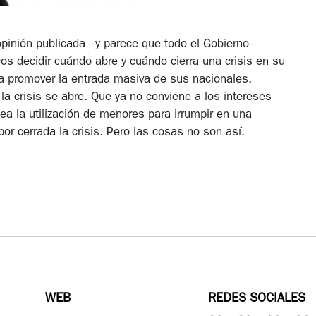
opinión publicada –y parece que todo el Gobierno–
 decidir cuándo abre y cuándo cierra una crisis en su
a promover la entrada masiva de sus nacionales,
la crisis se abre. Que ya no conviene a los intereses
ea la utilización de menores para irrumpir en una
or cerrada la crisis. Pero las cosas no son así.
WEB
REDES SOCIALES