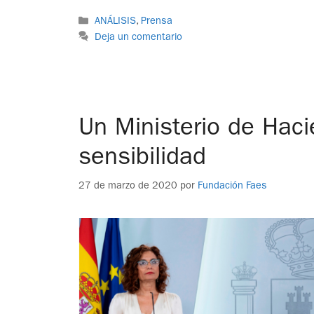
ANÁLISIS
,
Prensa
Deja un comentario
Un Ministerio de Hac
sensibilidad
27 de marzo de 2020
por
Fundación Faes