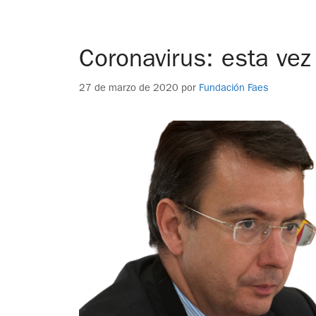
Coronavirus: esta vez 
27 de marzo de 2020
por
Fundación Faes