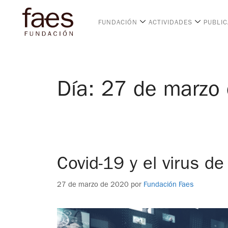
FUNDACIÓN
ACTIVIDADES
PUBLI
Día:
27 de marzo
Covid-19 y el virus d
27 de marzo de 2020
por
Fundación Faes