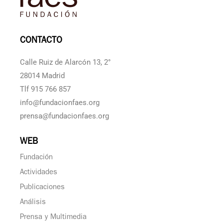
CONTACTO
Calle Ruiz de Alarcón 13, 2°
28014 Madrid
Tlf 915 766 857
info@fundacionfaes.org
prensa@fundacionfaes.org
WEB
Fundación
Actividades
Publicaciones
Análisis
Prensa y Multimedia