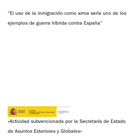
“El uso de la inmigración como arma sería uno de los
ejemplos de guerra híbrida contra España”
«Actividad subvencionada por la Secretaría de Estado
de Asuntos Exteriores y Globales»