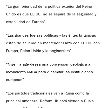
“La gran prioridad de la política exterior del Reino
Unido es que EE.UU. no se separe de la seguridad y
estabilidad de Europa”
“Las grandes fuerzas políticas y las élites británicas
están de acuerdo en mantener el lazo con EE.UU. con
Europa, Reino Unido y la angloesfera”
“Nigel Farage desea una conversión ideológica al
movimiento MAGA para dinamitar las instituciones
europeas”
“Los partidos tradicionales ven a Rusia como la
principal amenaza. Reform UK está viendo a Rusia