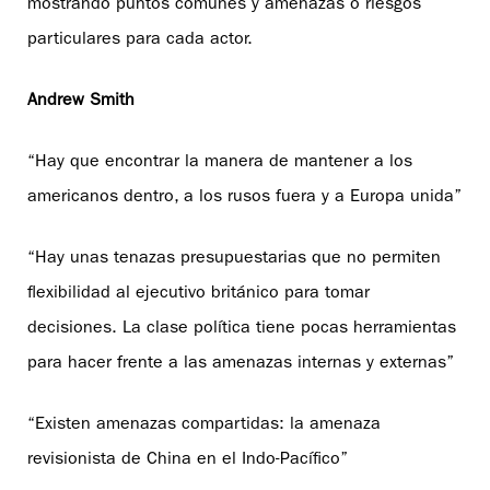
mostrando puntos comunes y amenazas o riesgos
particulares para cada actor.
Andrew Smith
“Hay que encontrar la manera de mantener a los
americanos dentro, a los rusos fuera y a Europa unida”
“Hay unas tenazas presupuestarias que no permiten
flexibilidad al ejecutivo británico para tomar
decisiones. La clase política tiene pocas herramientas
para hacer frente a las amenazas internas y externas”
“Existen amenazas compartidas: la amenaza
revisionista de China en el Indo-Pacífico”