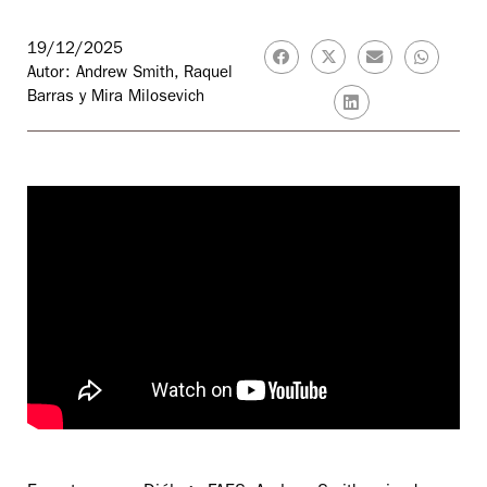
19/12/2025
Autor: Andrew Smith, Raquel
Barras y Mira Milosevich