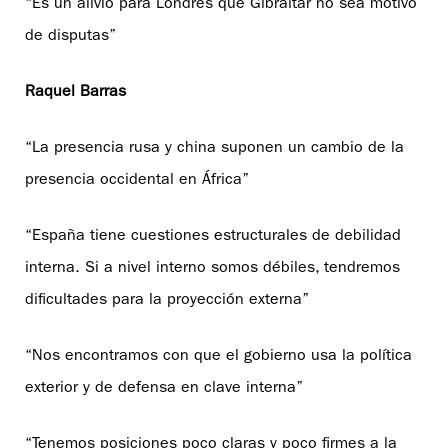
“Es un alivio para Londres que Gibraltar no sea motivo
de disputas”
Raquel Barras
“La presencia rusa y china suponen un cambio de la
presencia occidental en África”
“España tiene cuestiones estructurales de debilidad
interna. Si a nivel interno somos débiles, tendremos
dificultades para la proyección externa”
“Nos encontramos con que el gobierno usa la política
exterior y de defensa en clave interna”
“Tenemos posiciones poco claras y poco firmes a la