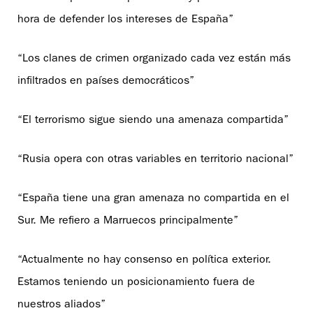
hora de defender los intereses de España”
“Los clanes de crimen organizado cada vez están más
infiltrados en países democráticos”
“El terrorismo sigue siendo una amenaza compartida”
“Rusia opera con otras variables en territorio nacional”
“España tiene una gran amenaza no compartida en el
Sur. Me refiero a Marruecos principalmente”
“Actualmente no hay consenso en política exterior.
Estamos teniendo un posicionamiento fuera de
nuestros aliados”