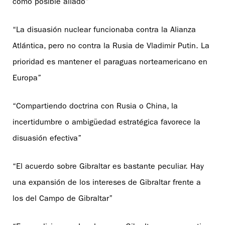
como posible aliado”
“La disuasión nuclear funcionaba contra la Alianza
Atlántica, pero no contra la Rusia de Vladimir Putin. La
prioridad es mantener el paraguas norteamericano en
Europa”
“Compartiendo doctrina con Rusia o China, la
incertidumbre o ambigüedad estratégica favorece la
disuasión efectiva”
“El acuerdo sobre Gibraltar es bastante peculiar. Hay
una expansión de los intereses de Gibraltar frente a
los del Campo de Gibraltar”