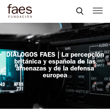
DIÁLOGOS FAES | La percepción
británica y española de las
amenazas y de la defensa
europea