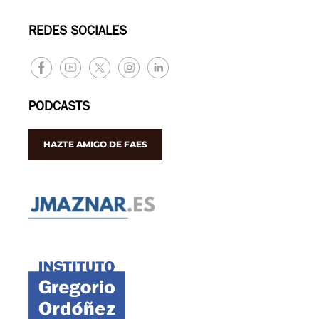
REDES SOCIALES
PODCASTS
HAZTE AMIGO DE FAES