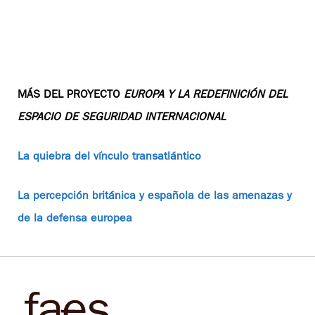
MÁS DEL PROYECTO
EUROPA Y LA REDEFINICIÓN DEL
ESPACIO DE SEGURIDAD INTERNACIONAL
La quiebra del vínculo transatlántico
La percepción británica y española de las amenazas y
de la defensa europea