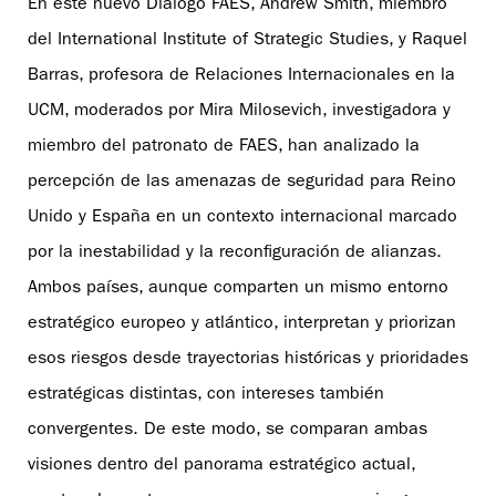
En este nuevo Diálogo FAES, Andrew Smith, miembro
del International Institute of Strategic Studies, y Raquel
Barras, profesora de Relaciones Internacionales en la
UCM, moderados por Mira Milosevich, investigadora y
miembro del patronato de FAES, han analizado la
percepción de las amenazas de seguridad para Reino
Unido y España en un contexto internacional marcado
por la inestabilidad y la reconfiguración de alianzas.
Ambos países, aunque comparten un mismo entorno
estratégico europeo y atlántico, interpretan y priorizan
esos riesgos desde trayectorias históricas y prioridades
estratégicas distintas, con intereses también
convergentes. De este modo, se comparan ambas
visiones dentro del panorama estratégico actual,