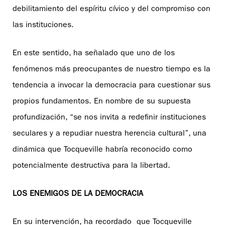
debilitamiento del espíritu cívico y del compromiso con
las instituciones.
En este sentido, ha señalado que uno de los
fenómenos más preocupantes de nuestro tiempo es la
tendencia a invocar la democracia para cuestionar sus
propios fundamentos. En nombre de su supuesta
profundización, “se nos invita a redefinir instituciones
seculares y a repudiar nuestra herencia cultural”, una
dinámica que Tocqueville habría reconocido como
potencialmente destructiva para la libertad.
LOS ENEMIGOS DE LA DEMOCRACIA
En su intervención, ha recordado que Tocqueville