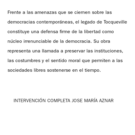
Frente a las amenazas que se ciernen sobre las
democracias contemporáneas, el legado de Tocqueville
constituye una defensa firme de la libertad como
núcleo irrenunciable de la democracia. Su obra
representa una llamada a preservar las instituciones,
las costumbres y el sentido moral que permiten a las
sociedades libres sostenerse en el tiempo.
INTERVENCIÓN COMPLETA JOSE MARÍA AZNAR