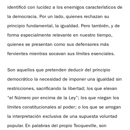
identificó con lucidez a los enemigos característicos de
la democracia. Por un lado, quienes rechazan su
principio fundamental, la igualdad. Pero también, y de
forma especialmente relevante en nuestro tiempo,
quienes se presentan como sus defensores más
fervientes mientras socavan sus límites esenciales.
Son aquellos que pretenden deducir del principio
democrático la necesidad de imponer una igualdad sin
restricciones, sacrificando la libertad; los que elevan
“el Número por encima de la Ley”; los que niegan los
límites constitucionales al poder; o los que se arrogan
la interpretación exclusiva de una supuesta voluntad
popular. En palabras del propio Tocqueville, son