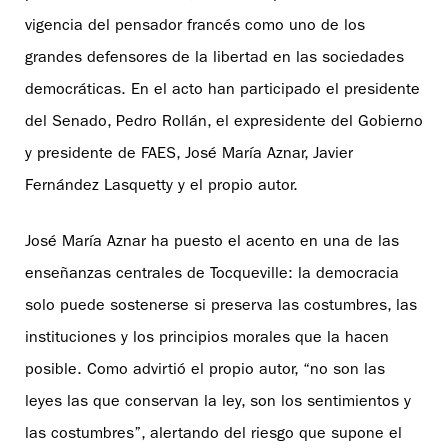
vigencia del pensador francés como uno de los
grandes defensores de la libertad en las sociedades
democráticas. En el acto han participado el presidente
del Senado, Pedro Rollán, el expresidente del Gobierno
y presidente de FAES, José María Aznar, Javier
Fernández Lasquetty y el propio autor.
José María Aznar ha puesto el acento en una de las
enseñanzas centrales de Tocqueville: la democracia
solo puede sostenerse si preserva las costumbres, las
instituciones y los principios morales que la hacen
posible. Como advirtió el propio autor, “no son las
leyes las que conservan la ley, son los sentimientos y
las costumbres”, alertando del riesgo que supone el