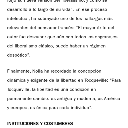
forjó su nueva versión del liberalismo, y cómo se
desarrolló a lo largo de su vida”. En ese proceso
intelectual, ha subrayado uno de los hallazgos más
relevantes del pensador francés: “El mayor éxito del
autor fue descubrir que aún con todos los engranajes
del liberalismo clásico, puede haber un régimen
despótico”.
Finalmente, Nolla ha recordado la concepción
dinámica y exigente de la libertad en Tocqueville: “Para
Tocqueville, la libertad es una condición en
permanente cambio: es antigua y moderna, es América
y europea, es única para cada individuo”.
INSTITUCIONES Y COSTUMBRES