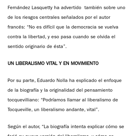
Fernández Lasquetty ha advertido también sobre uno
de los riesgos centrales señalados por el autor
francés: “No es difícil que la democracia se vuelva
contra la libertad, y eso pasa cuando se olvida el
sentido originario de ésta”.
UN LIBERALISMO VITAL Y EN MOVIMIENTO
Por su parte, Eduardo Nolla ha explicado el enfoque
de la biografía y la originalidad del pensamiento
tocquevilliano: “Podríamos llamar al liberalismo de
Tocqueville, un liberalismo andante, vital”.
Según el autor, “La biografía intenta explicar cómo se