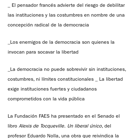
_ El pensador francés advierte del riesgo de debilitar
las instituciones y las costumbres en nombre de una
concepción radical de la democracia
_Los enemigos de la democracia son quienes la
invocan para socavar la libertad
_La democracia no puede sobrevivir sin instituciones,
costumbres, ni límites constitucionales _ La libertad
exige instituciones fuertes y ciudadanos
comprometidos con la vida pública
La Fundación FAES ha presentado en el Senado el
libro
Alexis de Tocqueville. Un liberal único
, del
profesor Eduardo Nolla, una obra que reivindica la