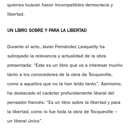
quienes buscan hacer incompatibles democracia y
libertad.
UN LIBRO SOBRE Y PARA LA LIBERTAD
Durante el acto, Javier Fernández Lasquetty ha
subrayado la relevancia y actualidad de la obra
presentada: “Este es un libro que va a interesar mucho
tanto a los conocedores de la obra de Tocqueville,
como a aquellos que no la han leído tanto”. Asimismo,
ha destacado el carácter profundamente liberal del
pensador francés: “Es un libro sobre la libertad y para
la libertad, como lo fue toda la obra de Tocqueville –
un liberal único”.