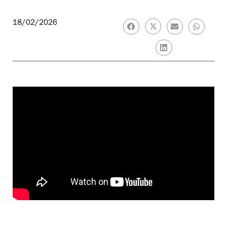
18/02/2026