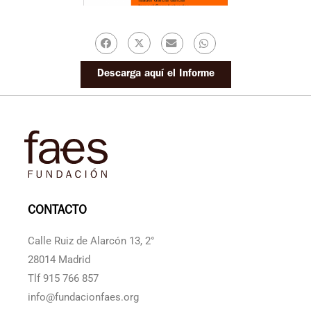
Descarga aquí el Informe
CONTACTO
Calle Ruiz de Alarcón 13, 2°
28014 Madrid
Tlf 915 766 857
info@fundacionfaes.org