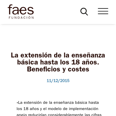
La extensión de la enseñanza
básica hasta los 18 años.
Beneficios y costes
11/12/2015
«La extensión de la enseñanza básica hasta
los 18 años y el modelo de implementación
anejo reducirían considerablemente las cifras