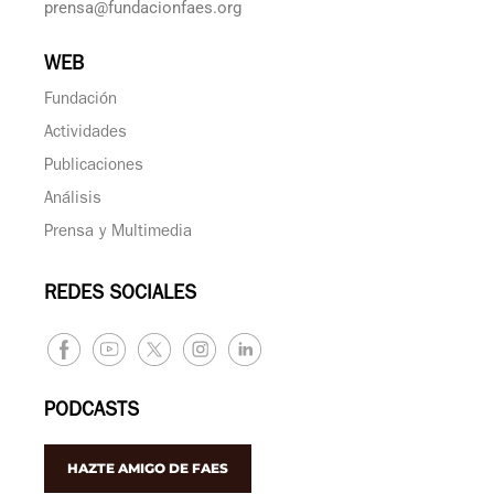
prensa@fundacionfaes.org
WEB
Fundación
Actividades
Publicaciones
Análisis
Prensa y Multimedia
REDES SOCIALES
PODCASTS
HAZTE AMIGO DE FAES