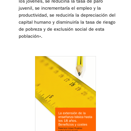
los jóvenes, se reduciría la tasa de paro
juvenil, se incrementaría el empleo y la
productividad, se reduciría la depreciación del
capital humano y disminuiría la tasa de riesgo
de pobreza y de exclusión social de esta
población».