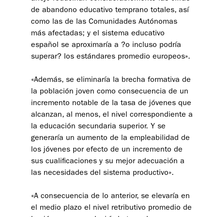
de abandono educativo temprano totales, así
como las de las Comunidades Autónomas
más afectadas; y el sistema educativo
español se aproximaría a ?o incluso podría
superar? los estándares promedio europeos».
«Además, se eliminaría la brecha formativa de
la población joven como consecuencia de un
incremento notable de la tasa de jóvenes que
alcanzan, al menos, el nivel correspondiente a
la educación secundaria superior. Y se
generaría un aumento de la empleabilidad de
los jóvenes por efecto de un incremento de
sus cualificaciones y su mejor adecuación a
las necesidades del sistema productivo».
«A consecuencia de lo anterior, se elevaría en
el medio plazo el nivel retributivo promedio de