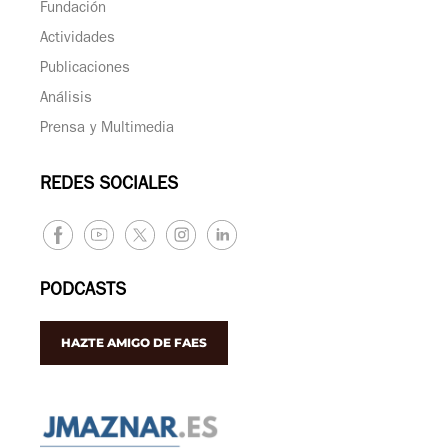
Fundación
Actividades
Publicaciones
Análisis
Prensa y Multimedia
REDES SOCIALES
PODCASTS
HAZTE AMIGO DE FAES