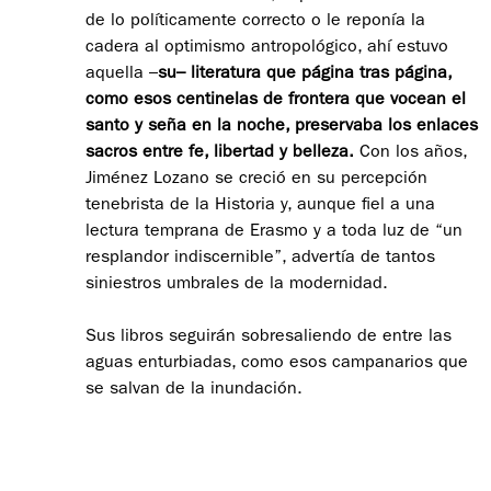
de lo políticamente correcto o le reponía la
cadera al optimismo antropológico, ahí estuvo
aquella –
su– literatura que página tras página,
como esos centinelas de frontera que vocean el
santo y seña en la noche, preservaba los enlaces
sacros entre fe, libertad y belleza.
Con los años,
Jiménez Lozano se creció en su percepción
tenebrista de la Historia y, aunque fiel a una
lectura temprana de Erasmo y a toda luz de “un
resplandor indiscernible”, advertía de tantos
siniestros umbrales de la modernidad.
Sus libros seguirán sobresaliendo de entre las
aguas enturbiadas, como esos campanarios que
se salvan de la inundación.