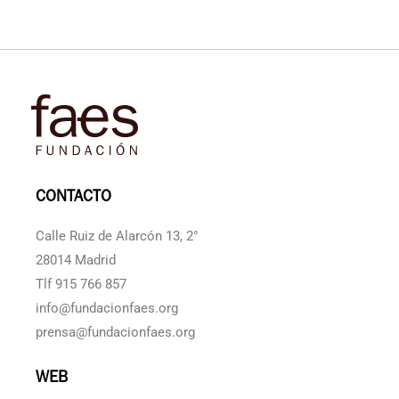
CONTACTO
Calle Ruiz de Alarcón 13, 2°
28014 Madrid
Tlf 915 766 857
info@fundacionfaes.org
prensa@fundacionfaes.org
WEB