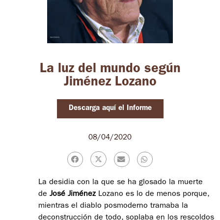
La luz del mundo según
Jiménez Lozano
Descarga aquí el Informe
08/04/2020
La desidia con la que se ha glosado la muerte
de
José Jiménez
Lozano es lo de menos porque,
mientras el diablo posmoderno tramaba la
deconstrucción de todo, soplaba en los rescoldos