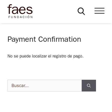
Payment Confirmation
No se puede localizar el registro de pago.