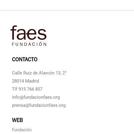
CONTACTO
Calle Ruiz de Alarcón 13, 2°
28014 Madrid
Tlf 915 766 857
info@fundacionfaes.org
prensa@fundacionfaes.org
WEB
Fundación