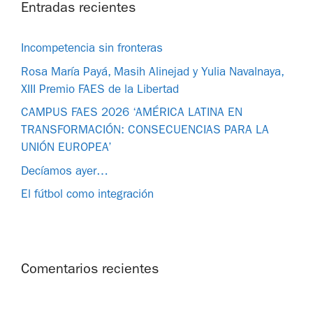
Entradas recientes
Incompetencia sin fronteras
Rosa María Payá, Masih Alinejad y Yulia Navalnaya,
XIII Premio FAES de la Libertad
CAMPUS FAES 2026 ‘AMÉRICA LATINA EN
TRANSFORMACIÓN: CONSECUENCIAS PARA LA
UNIÓN EUROPEA’
Decíamos ayer…
El fútbol como integración
Comentarios recientes