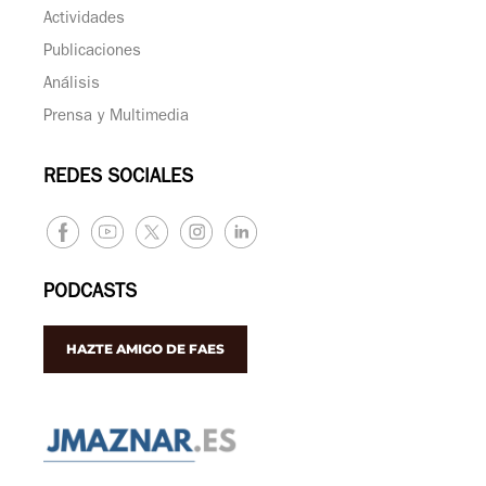
Actividades
Publicaciones
Análisis
Prensa y Multimedia
REDES SOCIALES
PODCASTS
HAZTE AMIGO DE FAES