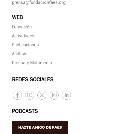
prensa@fundacionfaes.org
WEB
Fundación
Actividades
Publicaciones
Análisis
Prensa y Multimedia
REDES SOCIALES
PODCASTS
HAZTE AMIGO DE FAES