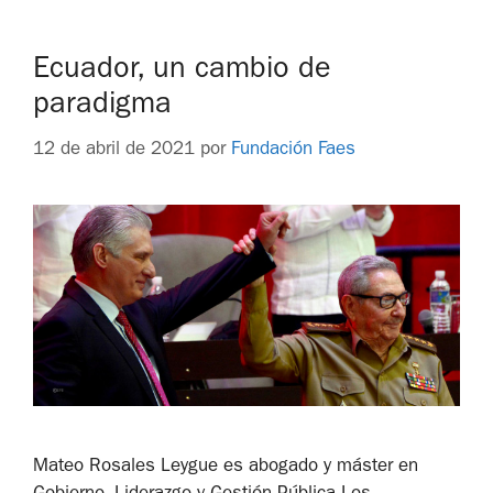
Ecuador, un cambio de
paradigma
12 de abril de 2021
por
Fundación Faes
Mateo Rosales Leygue es abogado y máster en