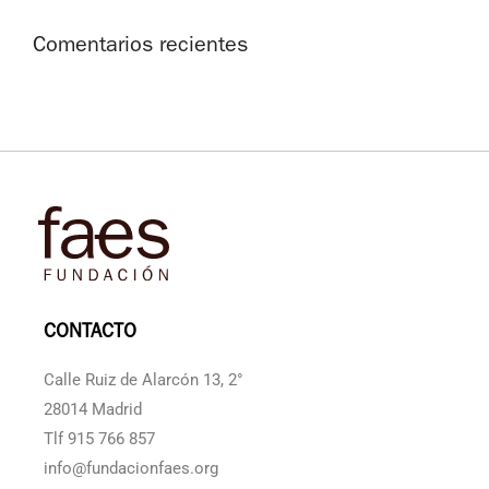
Comentarios recientes
CONTACTO
Calle Ruiz de Alarcón 13, 2°
28014 Madrid
Tlf 915 766 857
info@fundacionfaes.org