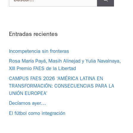
Entradas recientes
Incompetencia sin fronteras
Rosa María Payá, Masih Alinejad y Yulia Navalnaya,
XIII Premio FAES de la Libertad
CAMPUS FAES 2026 ‘AMÉRICA LATINA EN
TRANSFORMACIÓN: CONSECUENCIAS PARA LA
UNIÓN EUROPEA’
Decíamos ayer…
El fútbol como integración