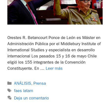
Orestes R. Betancourt Ponce de León es Máster en
Administración Pública por el Middlebury Institute of
International Studies y especialista en desarrollo
internacional Los pasados 15 y 16 de mayo Chile
eligió los 155 integrantes de la Convención
Constituyente. En …
Leer más
ANÁLISIS
,
Prensa
faes latam
Deja un comentario