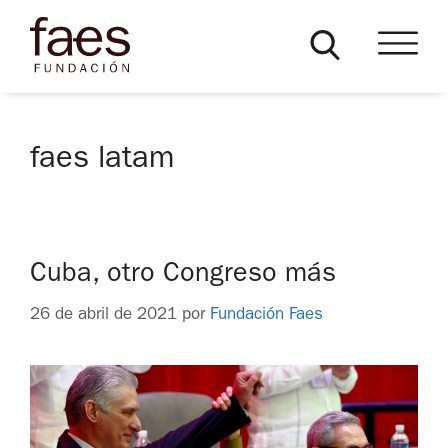
faes latam
Cuba, otro Congreso más
26 de abril de 2021
por
Fundación Faes