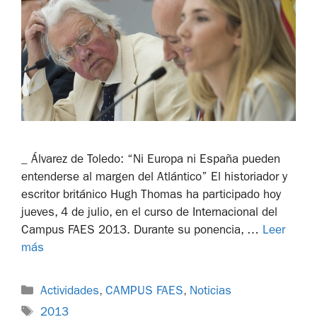
_ Álvarez de Toledo: “Ni Europa ni España pueden
entenderse al margen del Atlántico” El historiador y
escritor británico Hugh Thomas ha participado hoy
jueves, 4 de julio, en el curso de Internacional del
Campus FAES 2013. Durante su ponencia, …
Leer
más
Actividades
,
CAMPUS FAES
,
Noticias
2013