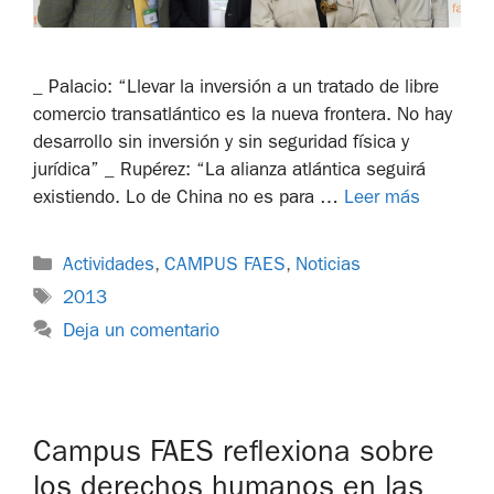
_ Palacio: “Llevar la inversión a un tratado de libre
comercio transatlántico es la nueva frontera. No hay
desarrollo sin inversión y sin seguridad física y
jurídica” _ Rupérez: “La alianza atlántica seguirá
existiendo. Lo de China no es para …
Leer más
Actividades
,
CAMPUS FAES
,
Noticias
2013
Deja un comentario
Campus FAES reflexiona sobre
los derechos humanos en las