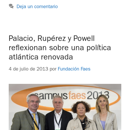
Deja un comentario
Palacio, Rupérez y Powell
reflexionan sobre una política
atlántica renovada
4 de julio de 2013
por
Fundación Faes