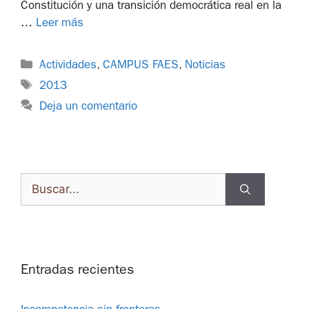
Constitución y una transición democrática real en la
…
Leer más
Actividades
,
CAMPUS FAES
,
Noticias
2013
Deja un comentario
Entradas recientes