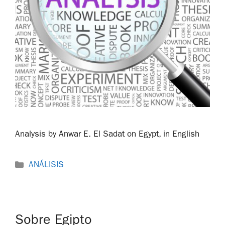
Analysis by Anwar E. El Sadat on Egypt, in English
ANÁLISIS
Sobre Egipto