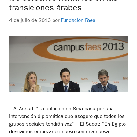
transiciones árabes
4 de julio de 2013
por
Fundación Faes
_ Al-Assad: “La solución en Siria pasa por una
intervención diplomática que asegure que todos los
grupos sociales tendrán voz” _ El Sadat: “En Egipto
deseamos empezar de nuevo con una nueva