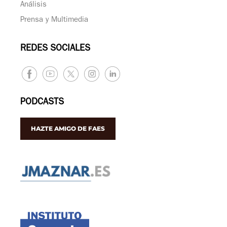
Análisis
Prensa y Multimedia
REDES SOCIALES
PODCASTS
HAZTE AMIGO DE FAES