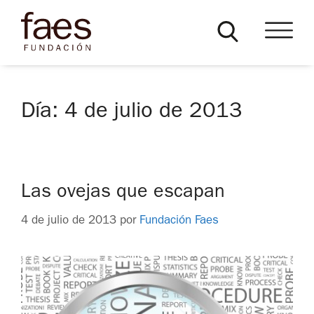
Día:
4 de julio de 2013
Las ovejas que escapan
4 de julio de 2013
por
Fundación Faes