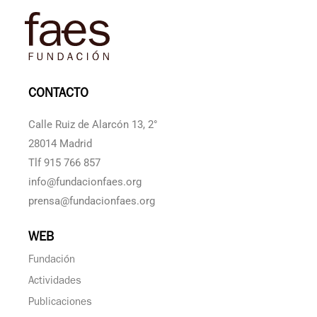
CONTACTO
Calle Ruiz de Alarcón 13, 2°
28014 Madrid
Tlf 915 766 857
info@fundacionfaes.org
prensa@fundacionfaes.org
WEB
Fundación
Actividades
Publicaciones