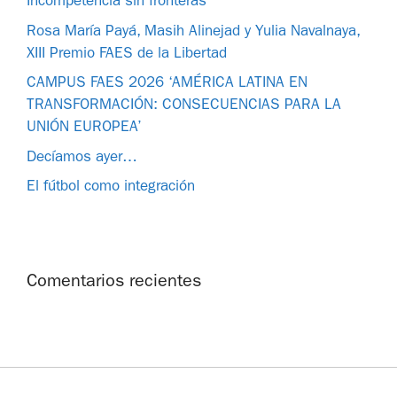
Incompetencia sin fronteras
Rosa María Payá, Masih Alinejad y Yulia Navalnaya,
XIII Premio FAES de la Libertad
CAMPUS FAES 2026 ‘AMÉRICA LATINA EN
TRANSFORMACIÓN: CONSECUENCIAS PARA LA
UNIÓN EUROPEA’
Decíamos ayer…
El fútbol como integración
Comentarios recientes