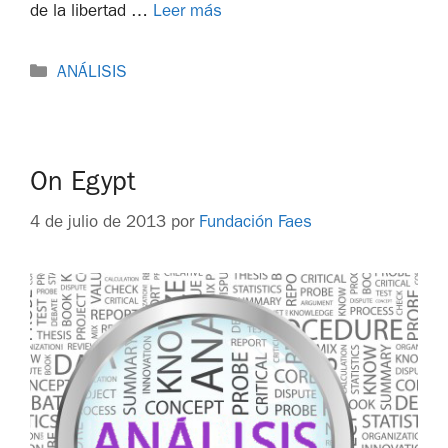
de la libertad …
Leer más
ANÁLISIS
On Egypt
4 de julio de 2013
por
Fundación Faes