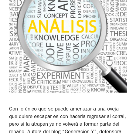
Con lo único que se puede amenazar a una oveja
que quiere escapar es con hacerla regresar al corral,
pero si la atrapan ya no volverá a formar parte del
rebaño. Autora del blog “Generación Y”, defensora