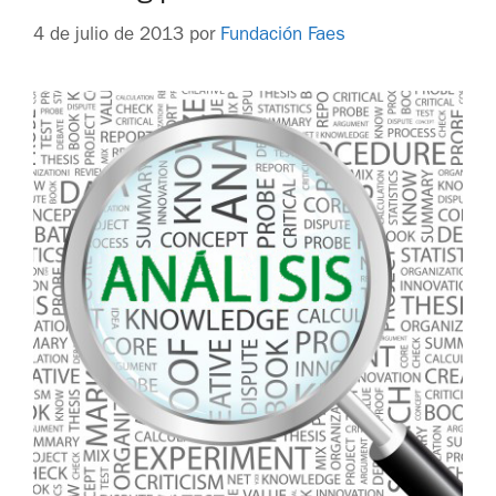
4 de julio de 2013
por
Fundación Faes