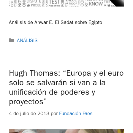
Análisis de Anwar E. El Sadat sobre Egipto
ANÁLISIS
Hugh Thomas: “Europa y el euro
solo se salvarán si van a la
unificación de poderes y
proyectos”
4 de julio de 2013
por
Fundación Faes