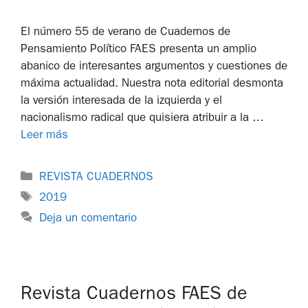
El número 55 de verano de Cuadernos de
Pensamiento Político FAES presenta un amplio
abanico de interesantes argumentos y cuestiones de
máxima actualidad. Nuestra nota editorial desmonta
la versión interesada de la izquierda y el
nacionalismo radical que quisiera atribuir a la …
Leer más
REVISTA CUADERNOS
2019
Deja un comentario
Revista Cuadernos FAES de