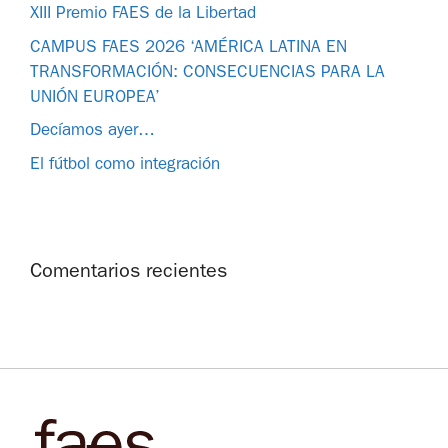
XIII Premio FAES de la Libertad
CAMPUS FAES 2026 ‘AMÉRICA LATINA EN
TRANSFORMACIÓN: CONSECUENCIAS PARA LA
UNIÓN EUROPEA’
Decíamos ayer…
El fútbol como integración
Comentarios recientes