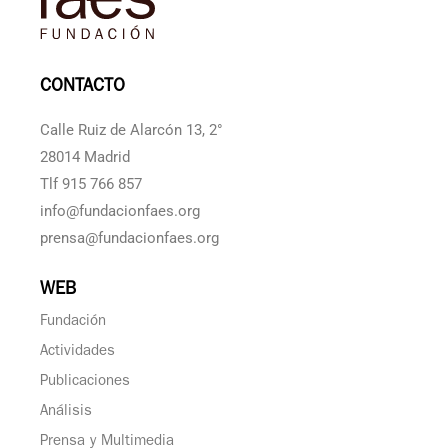
CONTACTO
Calle Ruiz de Alarcón 13, 2°
28014 Madrid
Tlf 915 766 857
info@fundacionfaes.org
prensa@fundacionfaes.org
WEB
Fundación
Actividades
Publicaciones
Análisis
Prensa y Multimedia