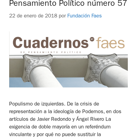
Pensamiento Político número 57
22 de enero de 2018
por
Fundación Faes
Populismo de izquierdas. De la crisis de
representación a la ideología de Podemos, en dos
artículos de Javier Redondo y Ángel Rivero La
exigencia de doble mayoría en un referéndum
vinculante y por qué no puede sustituir la