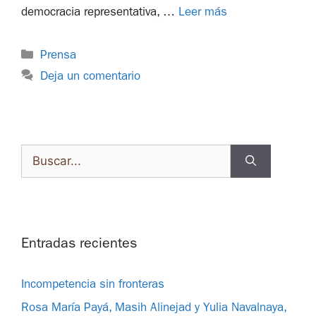
democracia representativa, …
Leer más
Prensa
Deja un comentario
Entradas recientes
Incompetencia sin fronteras
Rosa María Payá, Masih Alinejad y Yulia Navalnaya,