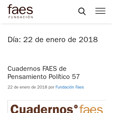
Día:
22 de enero de 2018
Cuadernos FAES de
Pensamiento Político 57
22 de enero de 2018
por
Fundación Faes