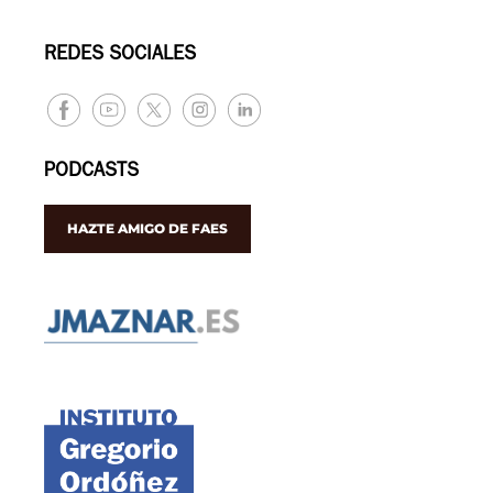
REDES SOCIALES
PODCASTS
HAZTE AMIGO DE FAES