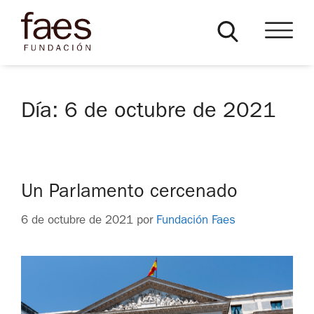
Día:
6 de octubre de 2021
Un Parlamento cercenado
6 de octubre de 2021
por
Fundación Faes