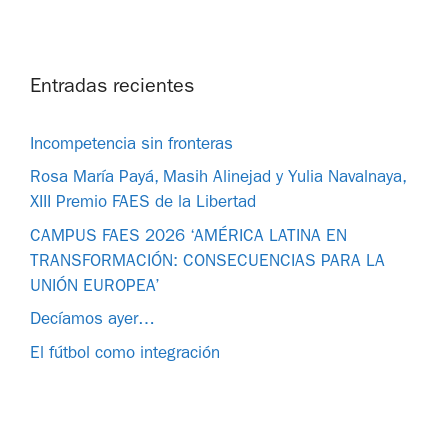
Entradas recientes
Incompetencia sin fronteras
Rosa María Payá, Masih Alinejad y Yulia Navalnaya,
XIII Premio FAES de la Libertad
CAMPUS FAES 2026 ‘AMÉRICA LATINA EN
TRANSFORMACIÓN: CONSECUENCIAS PARA LA
UNIÓN EUROPEA’
Decíamos ayer…
El fútbol como integración