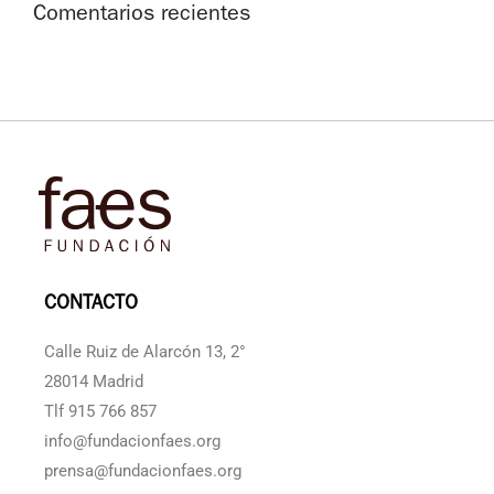
Comentarios recientes
CONTACTO
Calle Ruiz de Alarcón 13, 2°
28014 Madrid
Tlf 915 766 857
info@fundacionfaes.org
prensa@fundacionfaes.org