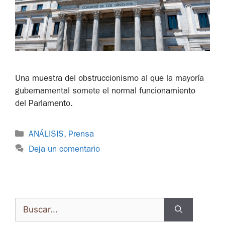
Una muestra del obstruccionismo al que la mayoría
gubernamental somete el normal funcionamiento
del Parlamento.
ANÁLISIS
,
Prensa
Deja un comentario