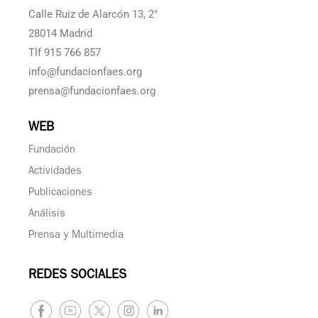
Calle Ruiz de Alarcón 13, 2°
28014 Madrid
Tlf 915 766 857
info@fundacionfaes.org
prensa@fundacionfaes.org
WEB
Fundación
Actividades
Publicaciones
Análisis
Prensa y Multimedia
REDES SOCIALES