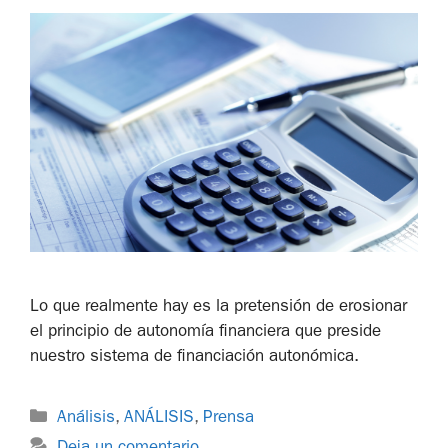
Lo que realmente hay es la pretensión de erosionar
el principio de autonomía financiera que preside
nuestro sistema de financiación autonómica.
Análisis
,
ANÁLISIS
,
Prensa