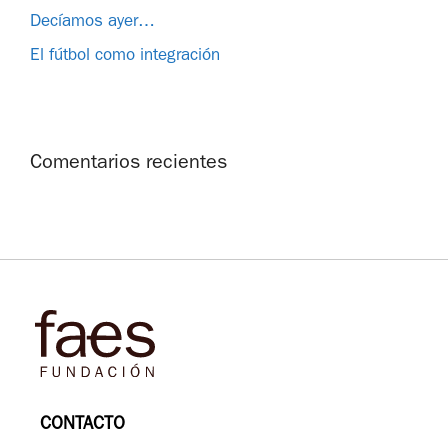
Decíamos ayer…
El fútbol como integración
Comentarios recientes
CONTACTO