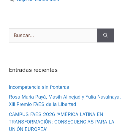
Deja un comentario
Entradas recientes
Incompetencia sin fronteras
Rosa María Payá, Masih Alinejad y Yulia Navalnaya,
XIII Premio FAES de la Libertad
CAMPUS FAES 2026 ‘AMÉRICA LATINA EN
TRANSFORMACIÓN: CONSECUENCIAS PARA LA
UNIÓN EUROPEA’