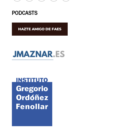
PODCASTS
HAZTE AMIGO DE FAES