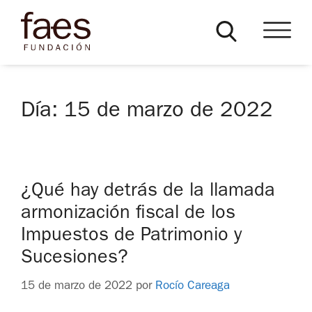
Día:
15 de marzo de 2022
¿Qué hay detrás de la llamada
armonización fiscal de los
Impuestos de Patrimonio y
Sucesiones?
15 de marzo de 2022
por
Rocío Careaga