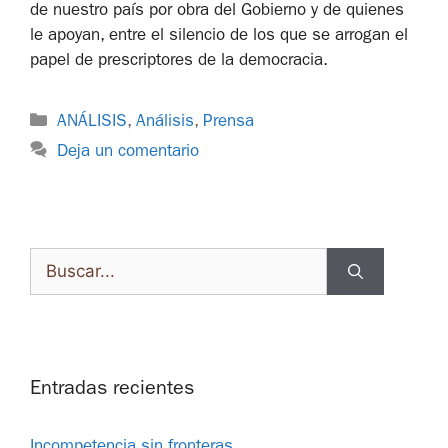
de nuestro país por obra del Gobierno y de quienes
le apoyan, entre el silencio de los que se arrogan el
papel de prescriptores de la democracia.
ANÁLISIS
,
Análisis
,
Prensa
Deja un comentario
Entradas recientes
Incompetencia sin fronteras