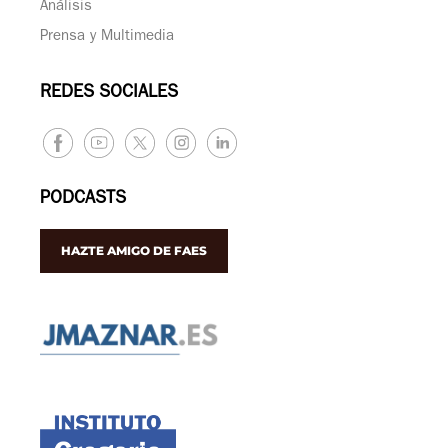
Análisis
Prensa y Multimedia
REDES SOCIALES
PODCASTS
HAZTE AMIGO DE FAES