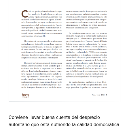
Conviene llevar buena cuenta del desprecio
autoritario que está sufriendo la calidad democrática