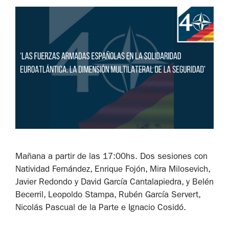
Mañana a partir de las 17:00hs. Dos sesiones con
Natividad Fernández, Enrique Fojón, Mira Milosevich,
Javier Redondo y David García Cantalapiedra, y Belén
Becerril, Leopoldo Stampa, Rubén García Servert,
Nicolás Pascual de la Parte e Ignacio Cosidó.