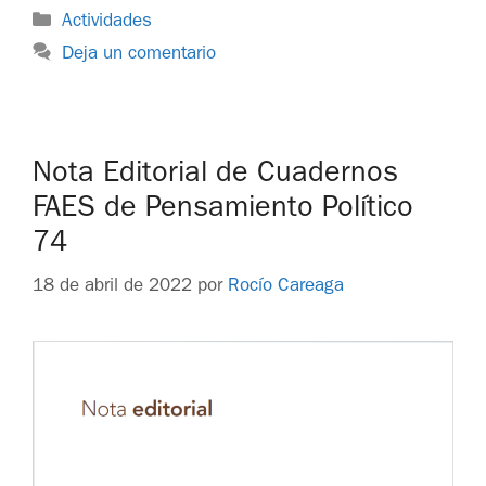
Actividades
Deja un comentario
Nota Editorial de Cuadernos
FAES de Pensamiento Político
74
18 de abril de 2022
por
Rocío Careaga