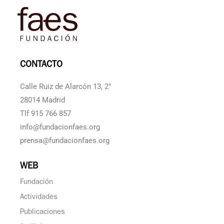
CONTACTO
Calle Ruiz de Alarcón 13, 2°
28014 Madrid
Tlf 915 766 857
info@fundacionfaes.org
prensa@fundacionfaes.org
WEB
Fundación
Actividades
Publicaciones