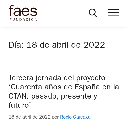
Día:
18 de abril de 2022
Tercera jornada del proyecto
‘Cuarenta años de España en la
OTAN: pasado, presente y
futuro’
18 de abril de 2022
por
Rocío Careaga