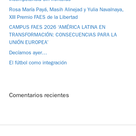
Rosa María Payá, Masih Alinejad y Yulia Navalnaya,
XIII Premio FAES de la Libertad
CAMPUS FAES 2026 ‘AMÉRICA LATINA EN
TRANSFORMACIÓN: CONSECUENCIAS PARA LA
UNIÓN EUROPEA’
Decíamos ayer…
El fútbol como integración
Comentarios recientes