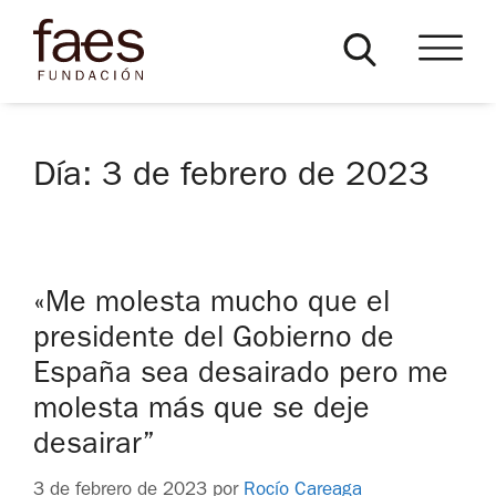
Día:
3 de febrero de 2023
«Me molesta mucho que el
presidente del Gobierno de
España sea desairado pero me
molesta más que se deje
desairar”
3 de febrero de 2023
por
Rocío Careaga