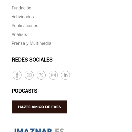
Fundación
Actividades
Publicaciones
Análisis
Prensa y Multimedia
REDES SOCIALES
PODCASTS
HAZTE AMIGO DE FAES