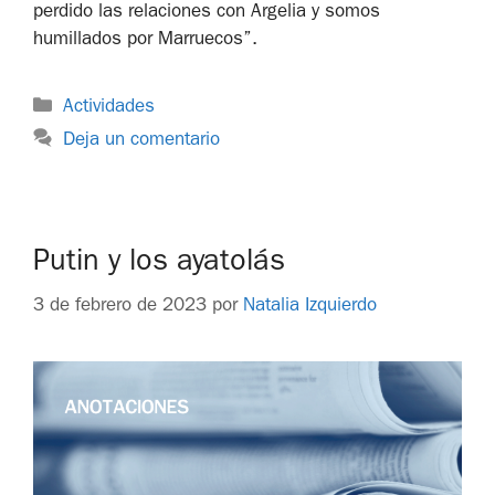
perdido las relaciones con Argelia y somos
humillados por Marruecos”.
Actividades
Deja un comentario
Putin y los ayatolás
3 de febrero de 2023
por
Natalia Izquierdo