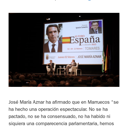
José María Aznar ha afirmado que en Marruecos “se
ha hecho una operación espectacular. No se ha
pactado, no se ha consensuado, no ha habido ni
siquiera una comparecencia parlamentaria, hemos