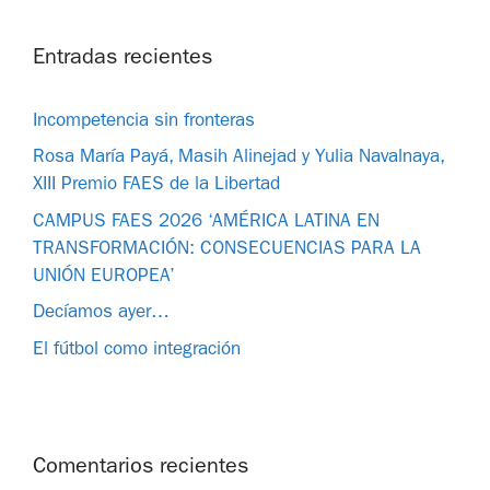
Entradas recientes
Incompetencia sin fronteras
Rosa María Payá, Masih Alinejad y Yulia Navalnaya,
XIII Premio FAES de la Libertad
CAMPUS FAES 2026 ‘AMÉRICA LATINA EN
TRANSFORMACIÓN: CONSECUENCIAS PARA LA
UNIÓN EUROPEA’
Decíamos ayer…
El fútbol como integración
Comentarios recientes