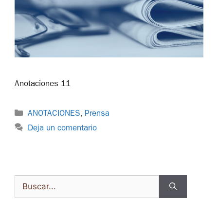
Anotaciones 11
ANOTACIONES
,
Prensa
Deja un comentario