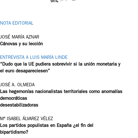
NOTA EDITORIAL
JOSÉ MARÍA AZNAR
Cánovas y su lección
ENTREVISTA A LUIS MARÍA LINDE
“Dudo que la UE pudiera sobrevivir si la unión monetaria y
el euro desapareciesen”
JOSÉ A. OLMEDA
Las hegemonías nacionalistas territoriales como anomalías
democráticas
desestabilizadoras
Mª ISABEL ÁLVAREZ VÉLEZ
Los partidos populistas en España ¿el fin del
bipartidismo?