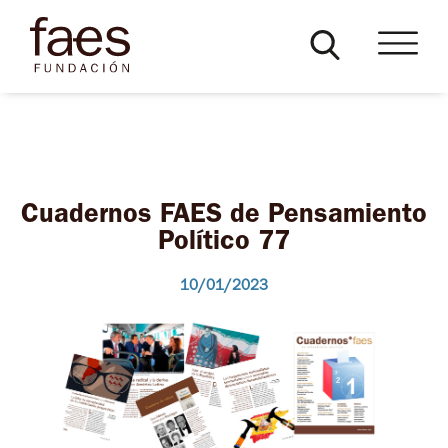
Cuadernos FAES de Pensamiento
Político 77
10/01/2023