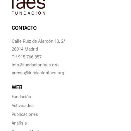
CONTACTO
Calle Ruiz de Alarcón 13, 2°
28014 Madrid
Tlf 915 766 857
info@fundacionfaes.org
prensa@fundacionfaes.org
WEB
Fundación
Actividades
Publicaciones
Análisis