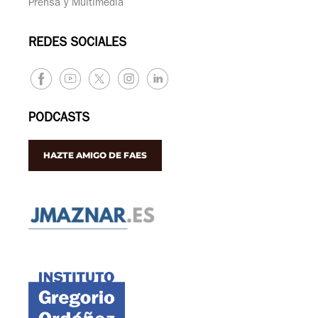
Prensa y Multimedia
REDES SOCIALES
PODCASTS
HAZTE AMIGO DE FAES