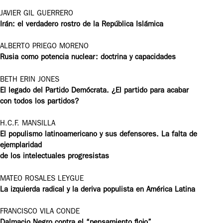
JAVIER GIL GUERRERO
Irán: el verdadero rostro de la República Islámica
ALBERTO PRIEGO MORENO
Rusia como potencia nuclear: doctrina y capacidades
BETH ERIN JONES
El legado del Partido Demócrata. ¿El partido para acabar
con todos los partidos?
H.C.F. MANSILLA
El populismo latinoamericano y sus defensores. La falta de
ejemplaridad
de los intelectuales progresistas
MATEO ROSALES LEYGUE
La izquierda radical y la deriva populista en América Latina
FRANCISCO VILA CONDE