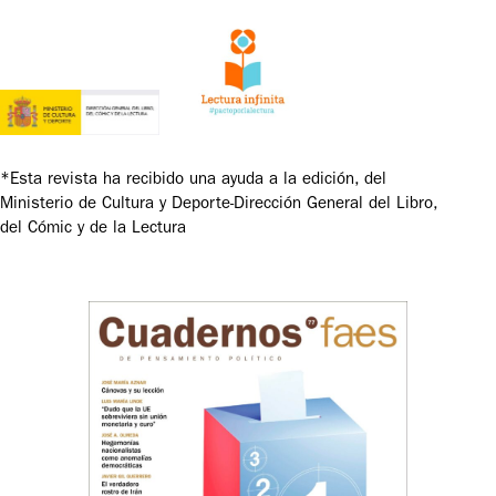
*Esta revista ha recibido una ayuda a la edición, del
Ministerio de Cultura y Deporte-Dirección General del Libro,
del Cómic y de la Lectura