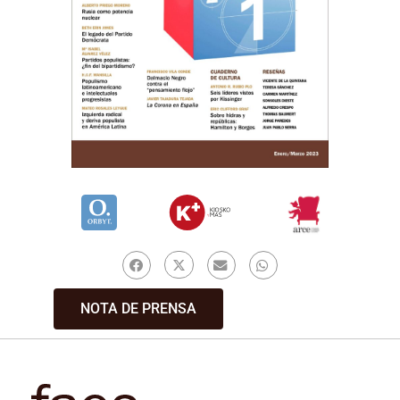
NOTA DE PRENSA