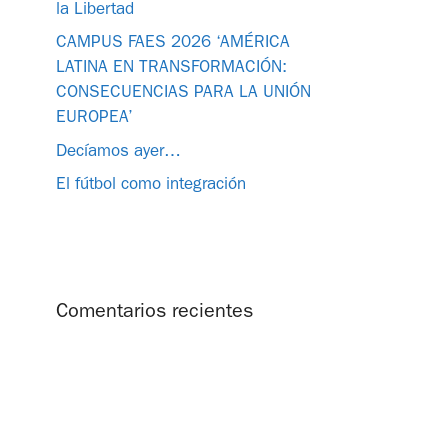
la Libertad
CAMPUS FAES 2026 ‘AMÉRICA
LATINA EN TRANSFORMACIÓN:
CONSECUENCIAS PARA LA UNIÓN
EUROPEA’
Decíamos ayer…
El fútbol como integración
Comentarios recientes