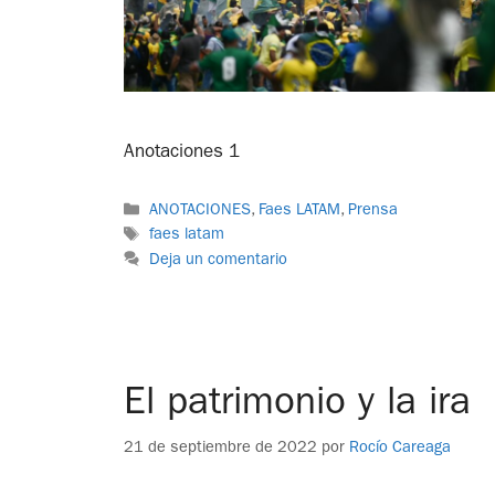
Anotaciones 1
ANOTACIONES
,
Faes LATAM
,
Prensa
faes latam
Deja un comentario
El patrimonio y la ira
21 de septiembre de 2022
por
Rocío Careaga