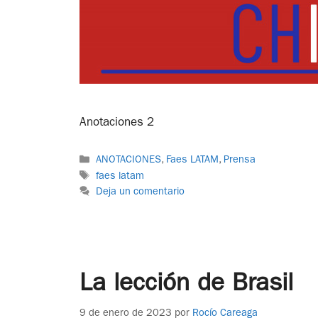
Anotaciones 2
ANOTACIONES
,
Faes LATAM
,
Prensa
faes latam
Deja un comentario
La lección de Brasil
9 de enero de 2023
por
Rocío Careaga