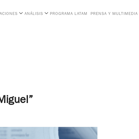
CACIONES
ANÁLISIS
PROGRAMA LATAM
PRENSA Y MULTIMEDIA
Miguel”