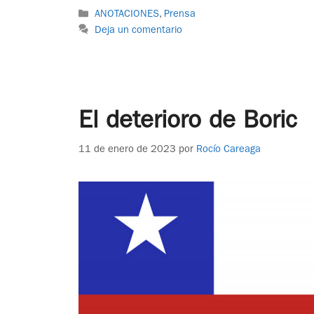
ANOTACIONES
,
Prensa
Deja un comentario
El deterioro de Boric
11 de enero de 2023
por
Rocío Careaga