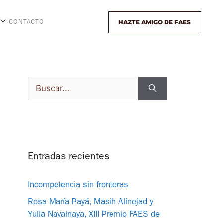
HAZTE AMIGO DE FAES
CONTACTO
Entradas recientes
Incompetencia sin fronteras
Rosa María Payá, Masih Alinejad y
Yulia Navalnaya, XIII Premio FAES de