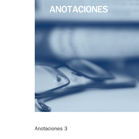
Anotaciones 3