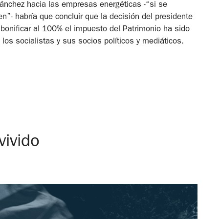
Sánchez hacia las empresas energéticas -“si se
”- habría que concluir que la decisión del presidente
bonificar al 100% el impuesto del Patrimonio ha sido
 los socialistas y sus socios políticos y mediáticos.
vivido