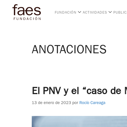
FUNDACIÓN
ACTIVIDADES
PUBLI
ANOTACIONES
El PNV y el “caso de 
13 de enero de 2023
por
Rocío Careaga