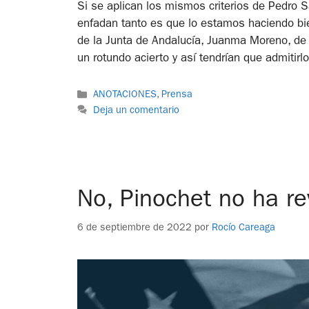
Si se aplican los mismos criterios de Pedro 
enfadan tanto es que lo estamos haciendo bien
de la Junta de Andalucía, Juanma Moreno, de 
un rotundo acierto y así tendrían que admitirlo
ANOTACIONES
,
Prensa
Deja un comentario
No, Pinochet no ha re
6 de septiembre de 2022
por
Rocío Careaga