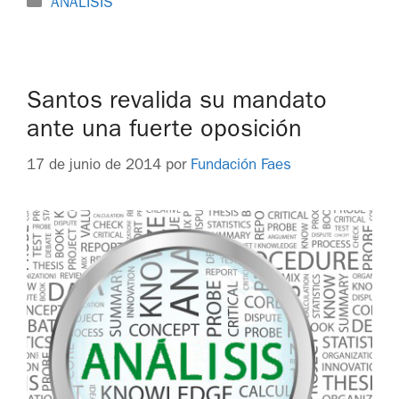
ANÁLISIS
Santos revalida su mandato
ante una fuerte oposición
17 de junio de 2014
por
Fundación Faes