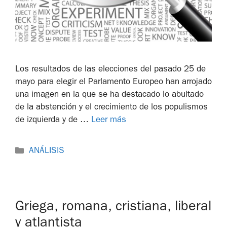
Los resultados de las elecciones del pasado 25 de
mayo para elegir el Parlamento Europeo han arrojado
una imagen en la que se ha destacado lo abultado
de la abstención y el crecimiento de los populismos
de izquierda y de …
Leer más
ANÁLISIS
Griega, romana, cristiana, liberal
y atlantista