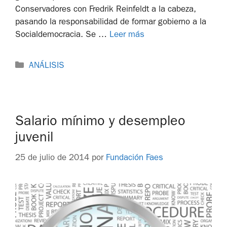
Conservadores con Fredrik Reinfeldt a la cabeza,
pasando la responsabilidad de formar gobierno a la
Socialdemocracia. Se …
Leer más
ANÁLISIS
Salario mínimo y desempleo
juvenil
25 de julio de 2014
por
Fundación Faes