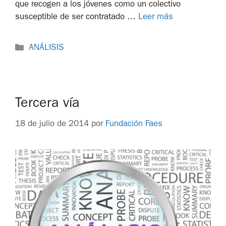
que recogen a los jóvenes como un colectivo
susceptible de ser contratado …
Leer más
ANÁLISIS
Tercera vía
18 de julio de 2014
por
Fundación Faes