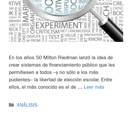
En los años 50 Milton Friedman lanzó la idea de
crear sistemas de financiamiento público que les
permitiesen a todos –y no sólo a los más
pudientes– la libertad de elección escolar. Entre
ellos, el más conocido es el de …
Leer más
ANÁLISIS