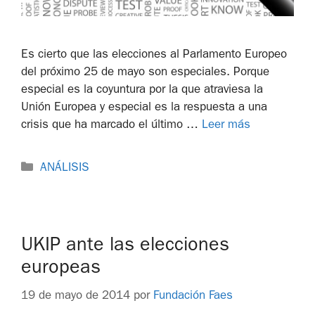
Es cierto que las elecciones al Parlamento Europeo
del próximo 25 de mayo son especiales. Porque
especial es la coyuntura por la que atraviesa la
Unión Europea y especial es la respuesta a una
crisis que ha marcado el último …
Leer más
ANÁLISIS
UKIP ante las elecciones
europeas
19 de mayo de 2014
por
Fundación Faes