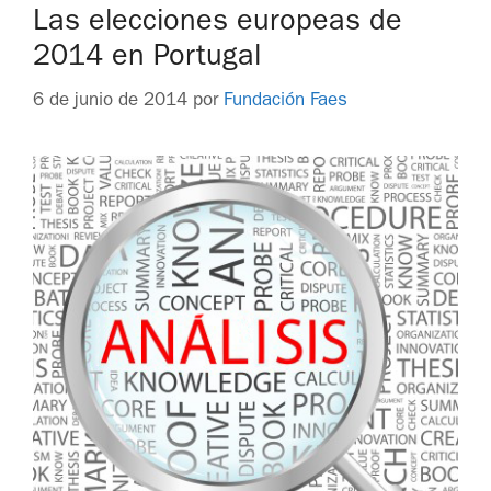
Las elecciones europeas de
2014 en Portugal
6 de junio de 2014
por
Fundación Faes