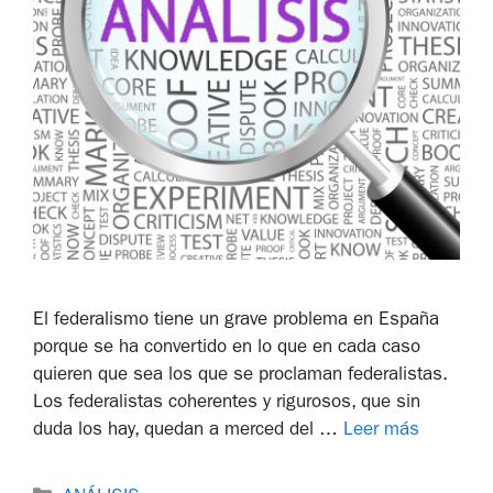
El federalismo tiene un grave problema en España
porque se ha convertido en lo que en cada caso
quieren que sea los que se proclaman federalistas.
Los federalistas coherentes y rigurosos, que sin
duda los hay, quedan a merced del …
Leer más