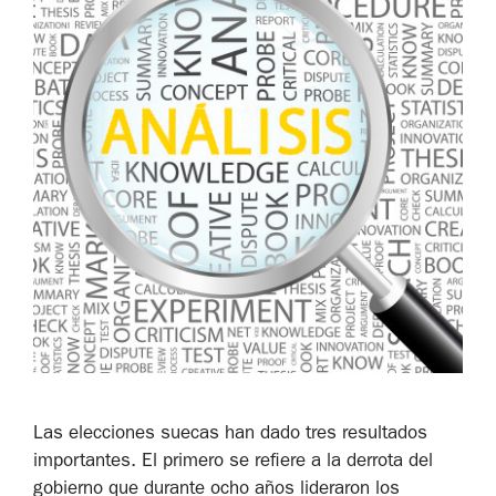
Las elecciones suecas han dado tres resultados
importantes. El primero se refiere a la derrota del
gobierno que durante ocho años lideraron los