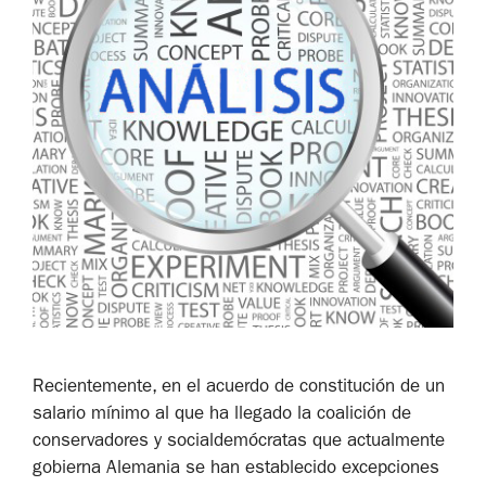
Recientemente, en el acuerdo de constitución de un
salario mínimo al que ha llegado la coalición de
conservadores y socialdemócratas que actualmente
gobierna Alemania se han establecido excepciones