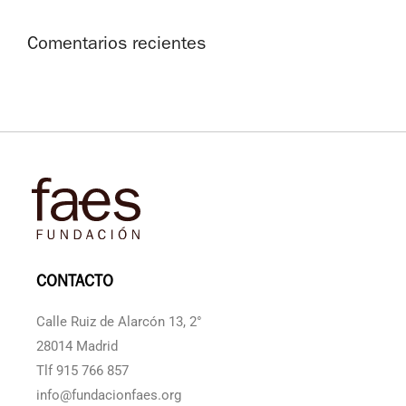
Comentarios recientes
CONTACTO
Calle Ruiz de Alarcón 13, 2°
28014 Madrid
Tlf 915 766 857
info@fundacionfaes.org