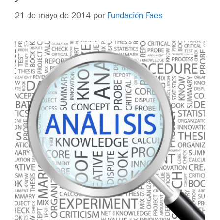
21 de mayo de 2014
por
Fundación Faes