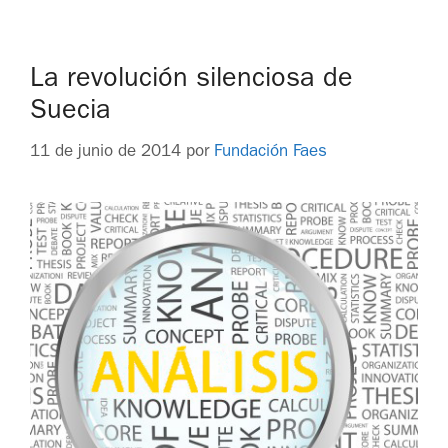
La revolución silenciosa de
Suecia
11 de junio de 2014
por
Fundación Faes