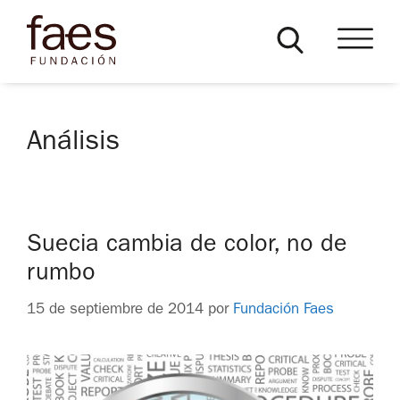
Análisis
Suecia cambia de color, no de
rumbo
15 de septiembre de 2014
por
Fundación Faes