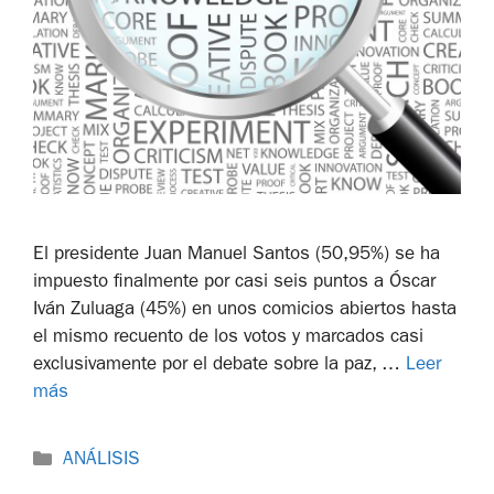
El presidente Juan Manuel Santos (50,95%) se ha
impuesto finalmente por casi seis puntos a Óscar
Iván Zuluaga (45%) en unos comicios abiertos hasta
el mismo recuento de los votos y marcados casi
exclusivamente por el debate sobre la paz, …
Leer
más
ANÁLISIS