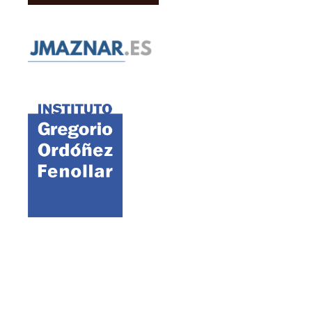
©2021 FAES · Fundación para el Análisis y los Estudios Sociales
Aviso legal
Política de cookies
Política de privacidad