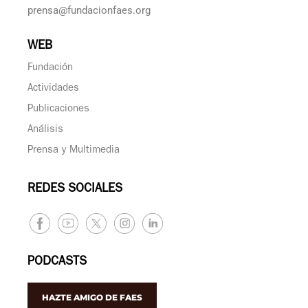
prensa@fundacionfaes.org
WEB
Fundación
Actividades
Publicaciones
Análisis
Prensa y Multimedia
REDES SOCIALES
PODCASTS
HAZTE AMIGO DE FAES