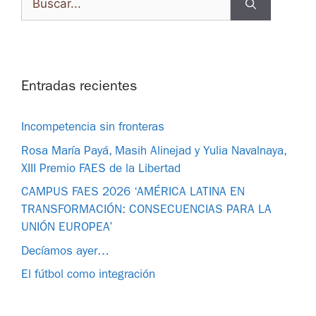
Entradas recientes
Incompetencia sin fronteras
Rosa María Payá, Masih Alinejad y Yulia Navalnaya,
XIII Premio FAES de la Libertad
CAMPUS FAES 2026 ‘AMÉRICA LATINA EN
TRANSFORMACIÓN: CONSECUENCIAS PARA LA
UNIÓN EUROPEA’
Decíamos ayer…
El fútbol como integración