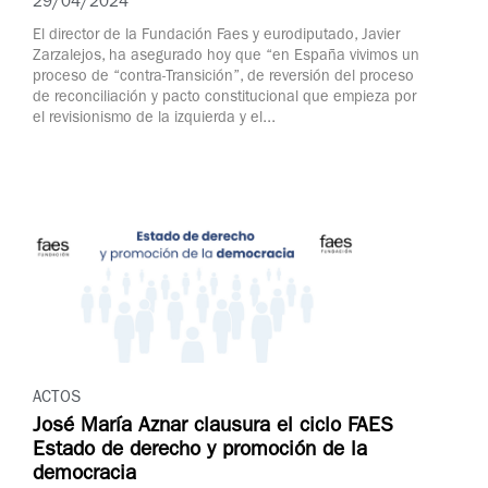
29/04/2024
El director de la Fundación Faes y eurodiputado, Javier
Zarzalejos, ha asegurado hoy que “en España vivimos un
proceso de “contra-Transición”, de reversión del proceso
de reconciliación y pacto constitucional que empieza por
el revisionismo de la izquierda y el...
ACTOS
José María Aznar clausura el ciclo FAES
Estado de derecho y promoción de la
democracia