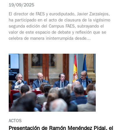
19/09/2025
El director de FAES y eurodiputado, Javier Zarzalejos,
ha participado en el acto de clausura de la vigésimo
segunda edición del Campus FAES, subrayando el
valor de este espacio de debate y reflexión que se
celebra de manera ininterrumpida desde...
ACTOS
Presentación de Ramón Menéndez Pidal, el