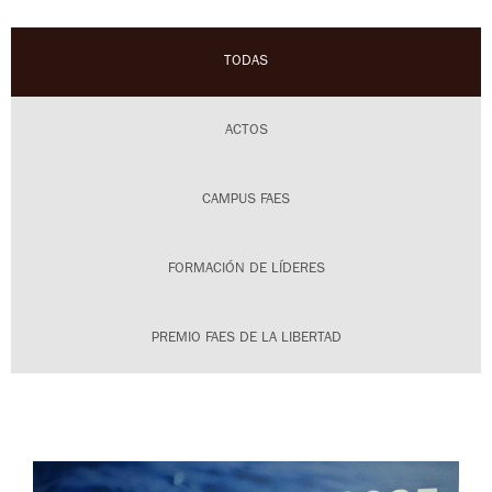
TODAS
ACTOS
CAMPUS FAES
FORMACIÓN DE LÍDERES
PREMIO FAES DE LA LIBERTAD