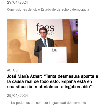
29/04/2024
Conclusiones del ciclo Estado de derecho y democracia
ACTOS
José María Aznar: “Tanta desmesura apunta a
la causa real de todo esto. España está en
una situación materialmente ingobernable”
29/04/2024
_ “No podemos desconocer la gravedad del momento