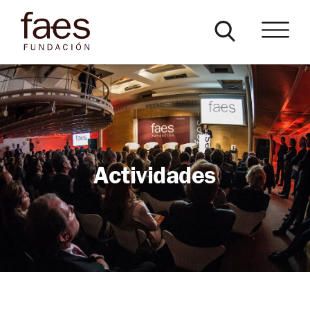
Actividades