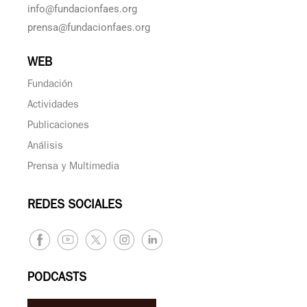
info@fundacionfaes.org
prensa@fundacionfaes.org
WEB
Fundación
Actividades
Publicaciones
Análisis
Prensa y Multimedia
REDES SOCIALES
PODCASTS