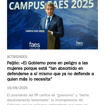
ACTIVIDADES
Feijóo: «El Gobierno pone en peligro a las
mujeres porque está “tan absorbido en
defenderse a sí mismo que ya no defiende a
quien más lo necesita”
19/09/2025
El presidente del PP califica de “gravísimo” y “hecho
absolutamente lamentable” la incompetencia del