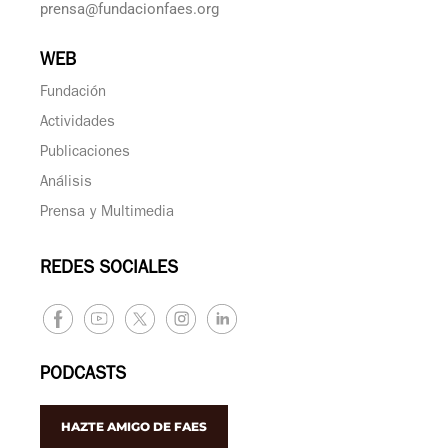
prensa@fundacionfaes.org
WEB
Fundación
Actividades
Publicaciones
Análisis
Prensa y Multimedia
REDES SOCIALES
PODCASTS
HAZTE AMIGO DE FAES