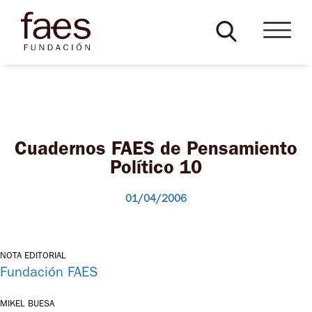
Cuadernos FAES de Pensamiento
Político 10
01/04/2006
NOTA EDITORIAL
Fundación FAES
MIKEL BUESA