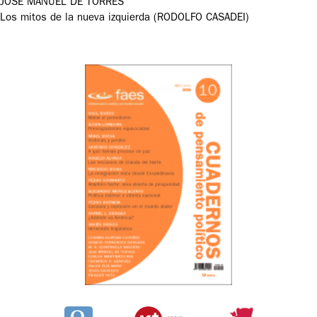
JOSÉ MANUEL DE TORRES
Los mitos de la nueva izquierda (RODOLFO CASADEI)