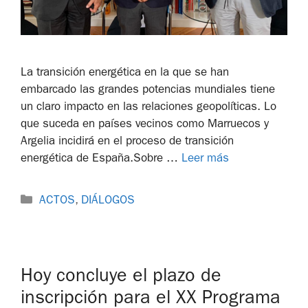
La transición energética en la que se han
embarcado las grandes potencias mundiales tiene
un claro impacto en las relaciones geopolíticas. Lo
que suceda en países vecinos como Marruecos y
Argelia incidirá en el proceso de transición
energética de España.Sobre …
Leer más
ACTOS
,
DIÁLOGOS
Hoy concluye el plazo de
inscripción para el XX Programa