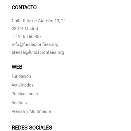
CONTACTO
Calle Ruiz de Alarcón 13, 2°
28014 Madrid
Tlf 915 766 857
info@fundacionfaes.org
prensa@fundacionfaes.org
WEB
Fundación
Actividades
Publicaciones
Análisis
Prensa y Multimedia
REDES SOCIALES