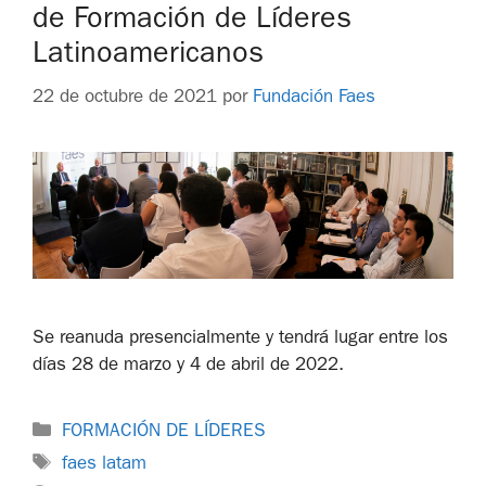
de Formación de Líderes
Latinoamericanos
22 de octubre de 2021
por
Fundación Faes
Se reanuda presencialmente y tendrá lugar entre los
días 28 de marzo y 4 de abril de 2022.
FORMACIÓN DE LÍDERES
faes latam