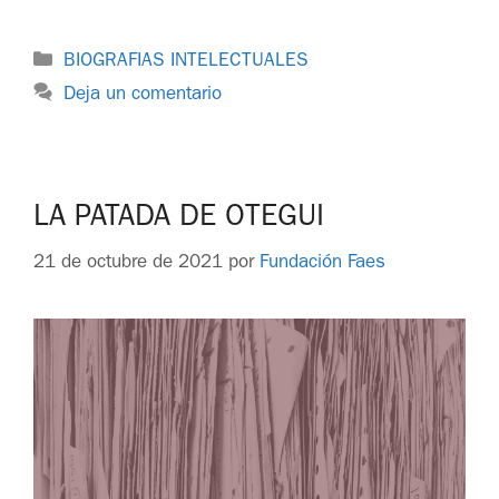
BIOGRAFIAS INTELECTUALES
Deja un comentario
LA PATADA DE OTEGUI
21 de octubre de 2021
por
Fundación Faes