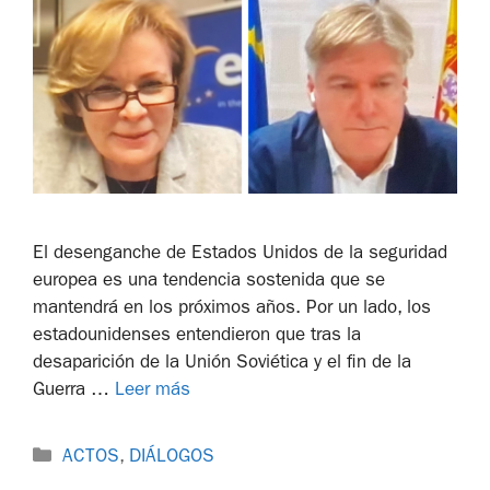
El desenganche de Estados Unidos de la seguridad
europea es una tendencia sostenida que se
mantendrá en los próximos años. Por un lado, los
estadounidenses entendieron que tras la
desaparición de la Unión Soviética y el fin de la
Guerra …
Leer más
ACTOS
,
DIÁLOGOS