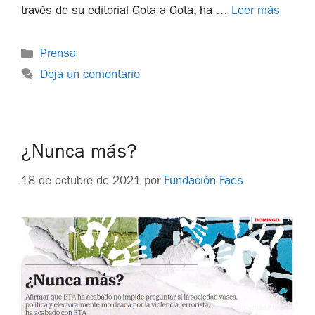
través de su editorial Gota a Gota, ha …
Leer más
Prensa
Deja un comentario
¿Nunca más?
18 de octubre de 2021
por
Fundación Faes