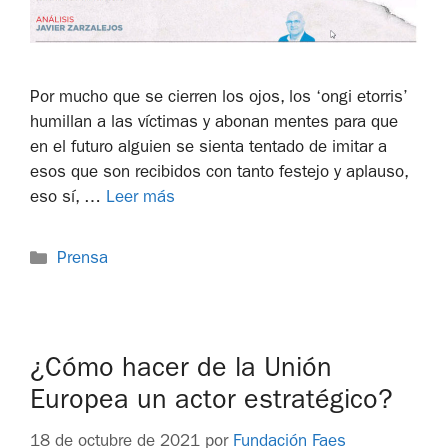
Por mucho que se cierren los ojos, los ‘ongi etorris’
humillan a las víctimas y abonan mentes para que
en el futuro alguien se sienta tentado de imitar a
esos que son recibidos con tanto festejo y aplauso,
eso sí, …
Leer más
Prensa
¿Cómo hacer de la Unión
Europea un actor estratégico?
18 de octubre de 2021
por
Fundación Faes