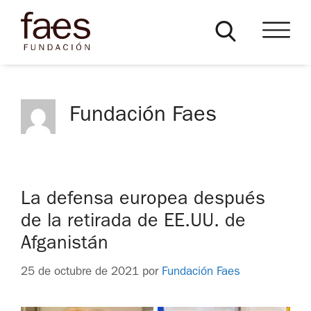
Fundación Faes
La defensa europea después
de la retirada de EE.UU. de
Afganistán
25 de octubre de 2021
por
Fundación Faes