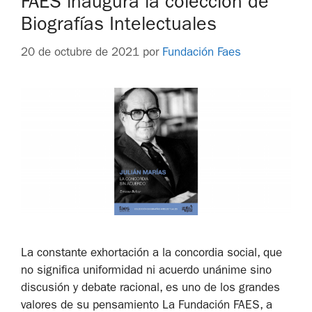
FAES inaugura la colección de
Biografías Intelectuales
20 de octubre de 2021
por
Fundación Faes
La constante exhortación a la concordia social, que
no significa uniformidad ni acuerdo unánime sino
discusión y debate racional, es uno de los grandes
valores de su pensamiento La Fundación FAES, a