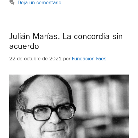
Deja un comentario
Julián Marías. La concordia sin
acuerdo
22 de octubre de 2021
por
Fundación Faes