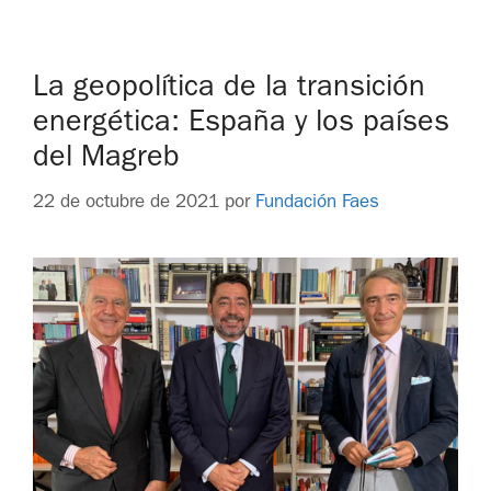
La geopolítica de la transición
energética: España y los países
del Magreb
22 de octubre de 2021
por
Fundación Faes