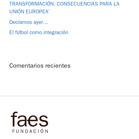
TRANSFORMACIÓN: CONSECUENCIAS PARA LA
UNIÓN EUROPEA’
Decíamos ayer…
El fútbol como integración
Comentarios recientes