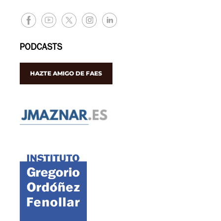
PODCASTS
HAZTE AMIGO DE FAES