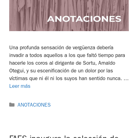
Una profunda sensación de vergüenza debería
invadir a todos aquellos a los que faltó tiempo para
hacerle los coros al dirigente de Sortu, Arnaldo
Otegui, y su escenificación de un dolor por las
víctimas que ni él ni los suyos han sentido nunca. …
Leer más
ANOTACIONES