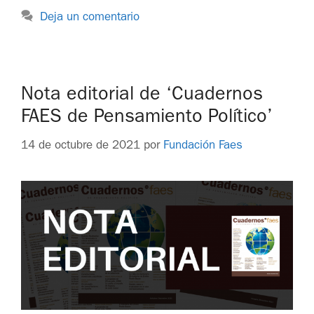
Deja un comentario
Nota editorial de ‘Cuadernos
FAES de Pensamiento Político’
14 de octubre de 2021
por
Fundación Faes