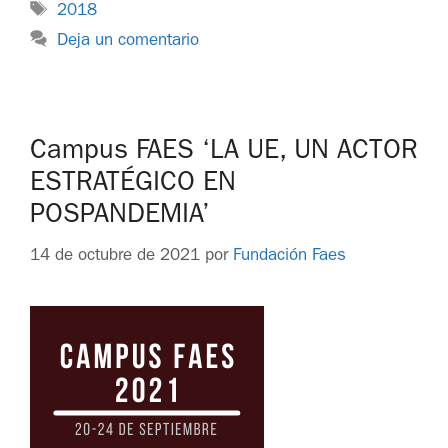
2018
Deja un comentario
Campus FAES ‘LA UE, UN ACTOR
ESTRATÉGICO EN
POSPANDEMIA’
14 de octubre de 2021
por
Fundación Faes