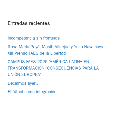
Entradas recientes
Incompetencia sin fronteras
Rosa María Payá, Masih Alinejad y Yulia Navalnaya,
XIII Premio FAES de la Libertad
CAMPUS FAES 2026 ‘AMÉRICA LATINA EN
TRANSFORMACIÓN: CONSECUENCIAS PARA LA
UNIÓN EUROPEA’
Decíamos ayer…
El fútbol como integración