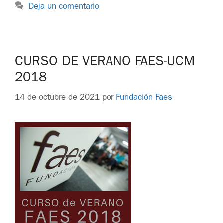
Deja un comentario
CURSO DE VERANO FAES-UCM
2018
14 de octubre de 2021
por
Fundación Faes