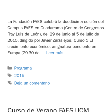
La Fundación FAES celebró la duodécima edición del
Campus FAES en Guadarrama (Centro de Congresos
Fray Luis de León), del 29 de junio al 5 de julio de
2015, dirigido por Javier Zarzalejos. Curso 1 El
crecimiento económico: asignatura pendiente en
Europa (29-30 de …
Leer más
Programa
2015
Deja un comentario
Curso de Verano FAES-UCM