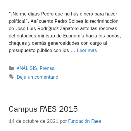
“¡No me digas Pedro que no hay dinero para hacer
política!”. Así cuenta Pedro Solbes la recriminación
de José Luis Rodríguez Zapatero ante las reservas
del entonces ministro de Economía hacia los bonos,
cheques y demás generosidades con cargo al
presupuesto público con los …
Leer más
ANÁLISIS
,
Prensa
Deja un comentario
Campus FAES 2015
14 de octubre de 2021
por
Fundación Faes