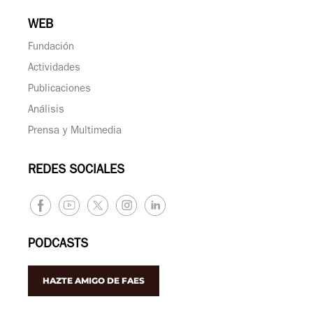
WEB
Fundación
Actividades
Publicaciones
Análisis
Prensa y Multimedia
REDES SOCIALES
PODCASTS
HAZTE AMIGO DE FAES