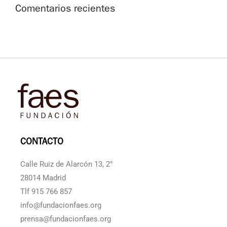
Comentarios recientes
CONTACTO
Calle Ruiz de Alarcón 13, 2°
28014 Madrid
Tlf 915 766 857
info@fundacionfaes.org
prensa@fundacionfaes.org