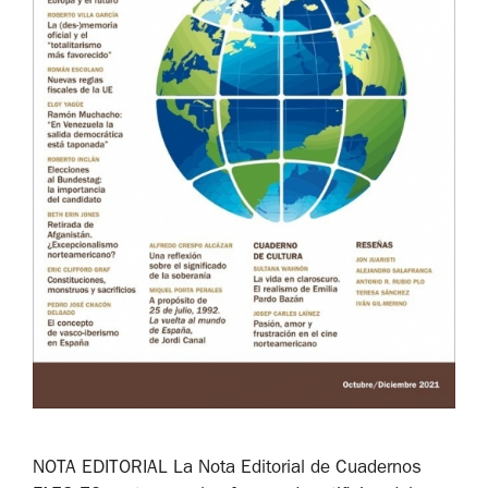
NOTA EDITORIAL La Nota Editorial de Cuadernos