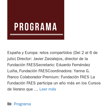
España y Europa: retos compartidos (Del 2 al 6 de
julio) Director: Javier Zarzalejos, director de la
Fundación FAESSecretario: Eduardo Fernéndez
Luiña, Fundación FAESCoordinadora: Yanna G.
Franco Colaborador Premium: Fundación FAES La
Fundación FAES participa un año más en los Cursos
de Verano que …
Leer más
Programa