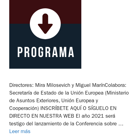
Directores: Mira Milosevich y Miguel MarínColabora:
Secretaría de Estado de la Unión Europea (Ministerio
de Asuntos Exteriores, Unión Europea y
Cooperación) INSCRÍBETE AQUÍ O SÍGUELO EN
DIRECTO EN NUESTRA WEB El año 2021 será
testigo del lanzamiento de la Conferencia sobre …
Leer más