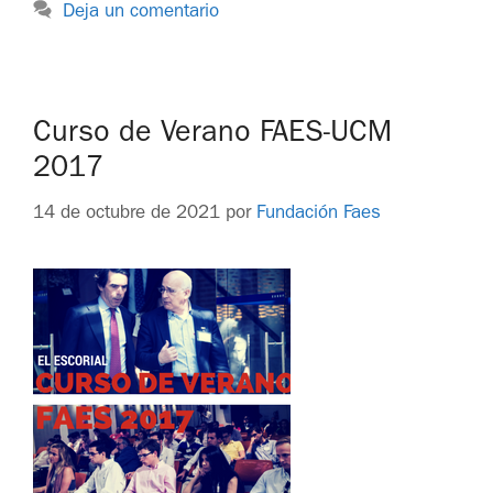
Deja un comentario
Curso de Verano FAES-UCM
2017
14 de octubre de 2021
por
Fundación Faes