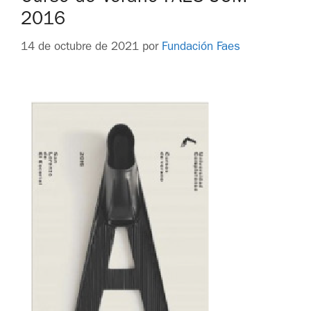
2016
14 de octubre de 2021
por
Fundación Faes