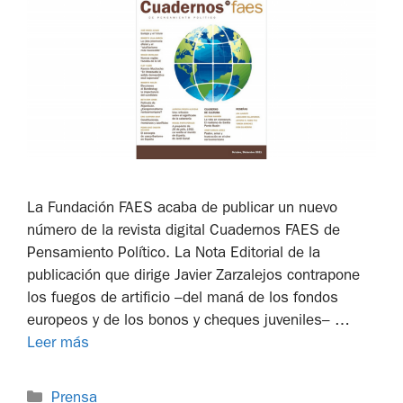
La Fundación FAES acaba de publicar un nuevo
número de la revista digital Cuadernos FAES de
Pensamiento Político. La Nota Editorial de la
publicación que dirige Javier Zarzalejos contrapone
los fuegos de artificio –del maná de los fondos
europeos y de los bonos y cheques juveniles– …
Leer más
Prensa