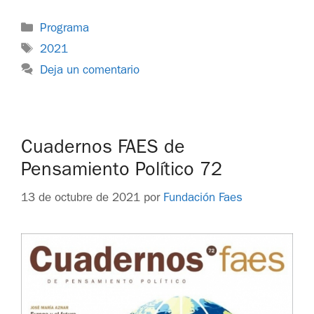
Programa
2021
Deja un comentario
Cuadernos FAES de
Pensamiento Político 72
13 de octubre de 2021
por
Fundación Faes