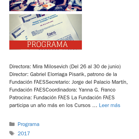
Directora: Mira Milosevich (Del 26 al 30 de junio)
Director: Gabriel Elorriaga Pisarik, patrono de la
Fundación FAESSecretario: Jorge del Palacio Martín,
Fundación FAESCoordinadora: Yanna G. Franco
Patrocina: Fundación FAES La Fundación FAES
participa un año más en los Cursos …
Leer más
Programa
2017