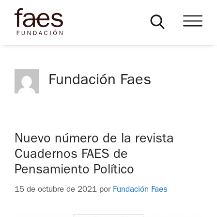
Fundación Faes
Nuevo número de la revista
Cuadernos FAES de
Pensamiento Político
15 de octubre de 2021
por
Fundación Faes