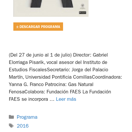
(Del 27 de junio al 1 de julio) Director: Gabriel
Elorriaga Pisarik, vocal asesor del Instituto de
Estudios FiscalesSecretario: Jorge del Palacio
Martín, Universidad Pontificia ComillasCoordinadora:
Yanna G. Franco Patrocina: Gas Natural
FenosaColabora: Fundación FAES La Fundación
FAES se incorpora …
Leer más
Programa
2016