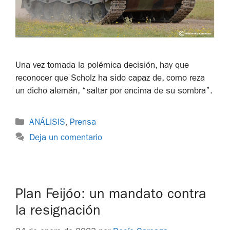
Una vez tomada la polémica decisión, hay que
reconocer que Scholz ha sido capaz de, como reza
un dicho alemán, “saltar por encima de su sombra”.
ANÁLISIS
,
Prensa
Deja un comentario
Plan Feijóo: un mandato contra
la resignación