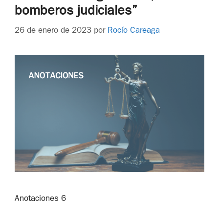
bomberos judiciales”
26 de enero de 2023
por
Rocío Careaga
Anotaciones 6