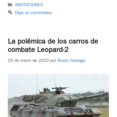
ANOTACIONES
Deja un comentario
La polémica de los carros de
combate Leopard-2
25 de enero de 2023
por
Rocío Careaga