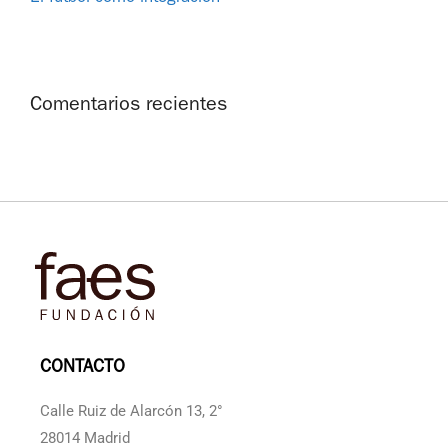
Comentarios recientes
CONTACTO
Calle Ruiz de Alarcón 13, 2°
28014 Madrid