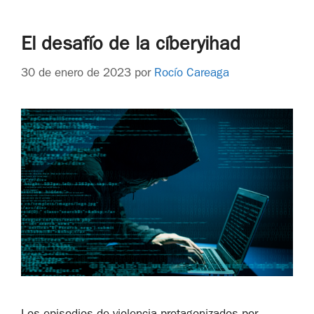
El desafío de la cíberyihad
30 de enero de 2023
por
Rocío Careaga