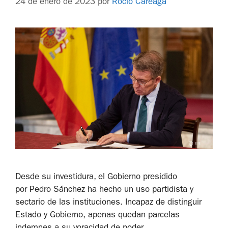
24 de enero de 2023
por
Rocío Careaga
Desde su investidura, el Gobierno presidido
por Pedro Sánchez ha hecho un uso partidista y
sectario de las instituciones. Incapaz de distinguir
Estado y Gobierno, apenas quedan parcelas