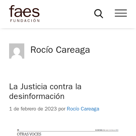
Rocío Careaga
La Justicia contra la
desinformación
1 de febrero de 2023
por
Rocío Careaga