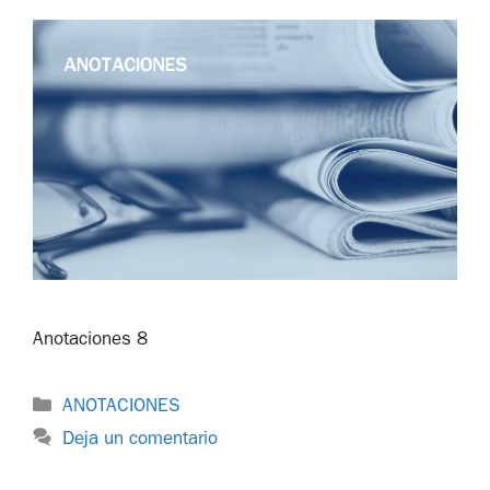
Anotaciones 8
ANOTACIONES
Deja un comentario