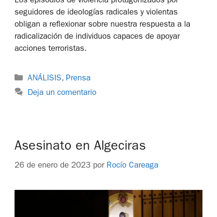
Los episodios de violencia protagonizados por
seguidores de ideologías radicales y violentas
obligan a reflexionar sobre nuestra respuesta a la
radicalización de individuos capaces de apoyar
acciones terroristas.
ANÁLISIS
,
Prensa
Deja un comentario
Asesinato en Algeciras
26 de enero de 2023
por
Rocío Careaga