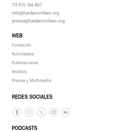
Tlf 915 766 857
info@fundacionfaes.org
prensa@fundacionfaes.org
WEB
Fundación
Actividades
Publicaciones
Análisis
Prensa y Multimedia
REDES SOCIALES
PODCASTS