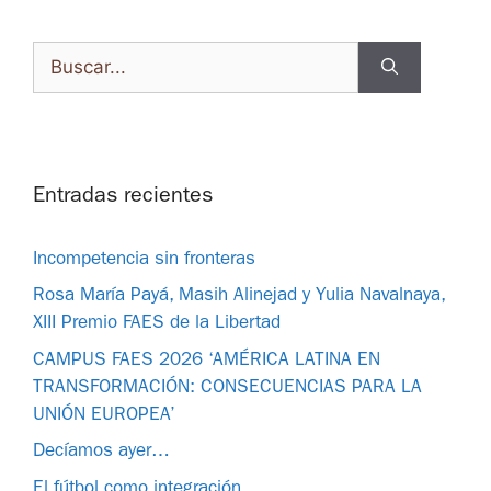
Entradas recientes
Incompetencia sin fronteras
Rosa María Payá, Masih Alinejad y Yulia Navalnaya,
XIII Premio FAES de la Libertad
CAMPUS FAES 2026 ‘AMÉRICA LATINA EN
TRANSFORMACIÓN: CONSECUENCIAS PARA LA
UNIÓN EUROPEA’
Decíamos ayer…
El fútbol como integración