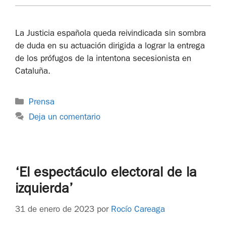
La Justicia española queda reivindicada sin sombra
de duda en su actuación dirigida a lograr la entrega
de los prófugos de la intentona secesionista en
Cataluña.
Prensa
Deja un comentario
‘El espectáculo electoral de la
izquierda’
31 de enero de 2023
por
Rocío Careaga