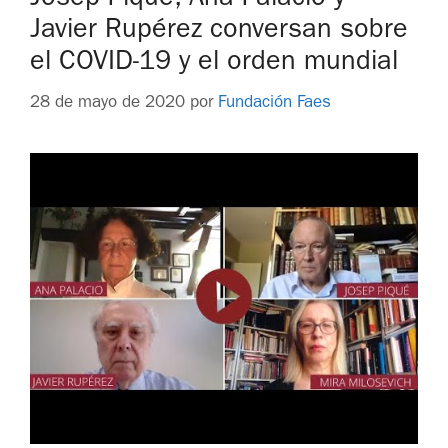
Javier Rupérez conversan sobre
el COVID-19 y el orden mundial
28 de mayo de 2020
por
Fundación Faes