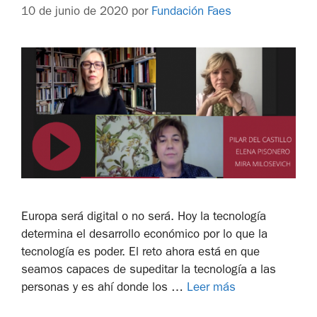
10 de junio de 2020
por
Fundación Faes
Europa será digital o no será. Hoy la tecnología
determina el desarrollo económico por lo que la
tecnología es poder. El reto ahora está en que
seamos capaces de supeditar la tecnología a las
personas y es ahí donde los …
Leer más