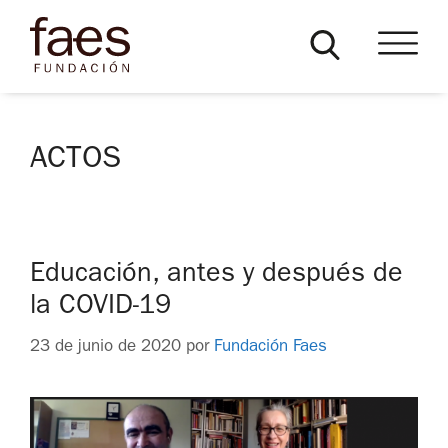
ACTOS
Educación, antes y después de
la COVID-19
23 de junio de 2020
por
Fundación Faes