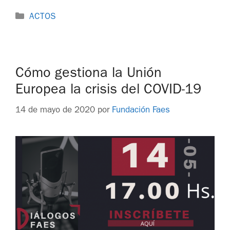
ACTOS
Cómo gestiona la Unión
Europea la crisis del COVID-19
14 de mayo de 2020
por
Fundación Faes