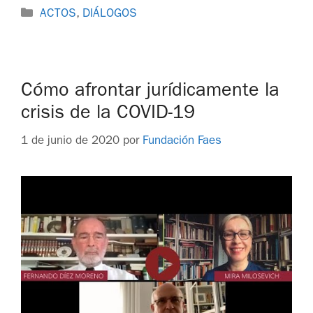
ACTOS
,
DIÁLOGOS
Cómo afrontar jurídicamente la
crisis de la COVID-19
1 de junio de 2020
por
Fundación Faes