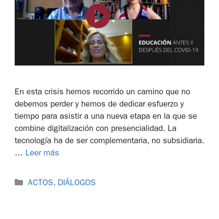
En esta crisis hemos recorrido un camino que no
debemos perder y hemos de dedicar esfuerzo y
tiempo para asistir a una nueva etapa en la que se
combine digitalización con presencialidad. La
tecnología ha de ser complementaria, no subsidiaria.
…
Leer más
ACTOS
,
DIÁLOGOS