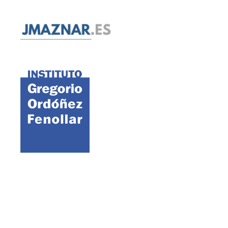
©2021 FAES · Fundación para el Análisis y los Estudios Sociales
Aviso legal
Política de cookies
Política de privacidad