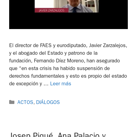
El director de FAES y eurodiputado, Javier Zarzalejos,
y el abogado del Estado y patrono de la
fundación, Fernando Díez Moreno, han asegurado
que “en esta crisis ha habido suspensión de
derechos fundamentales y esto es propio del estado
de excepción y …
Leer más
ACTOS
,
DIÁLOGOS
Josep Piqué, Ana Palacio y