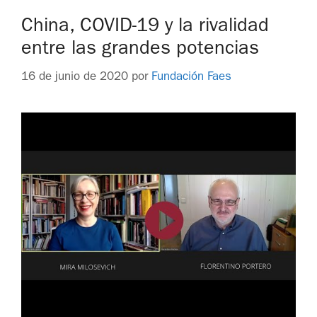
China, COVID-19 y la rivalidad
entre las grandes potencias
16 de junio de 2020
por
Fundación Faes