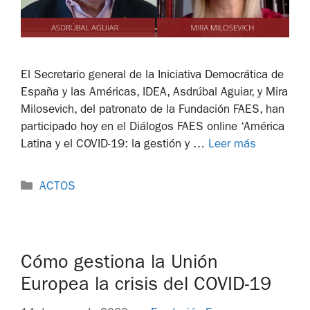
El Secretario general de la Iniciativa Democrática de
España y las Américas, IDEA, Asdrúbal Aguiar, y Mira
Milosevich, del patronato de la Fundación FAES, han
participado hoy en el Diálogos FAES online ‘América
Latina y el COVID-19: la gestión y …
Leer más
ACTOS
Cómo gestiona la Unión
Europea la crisis del COVID-19