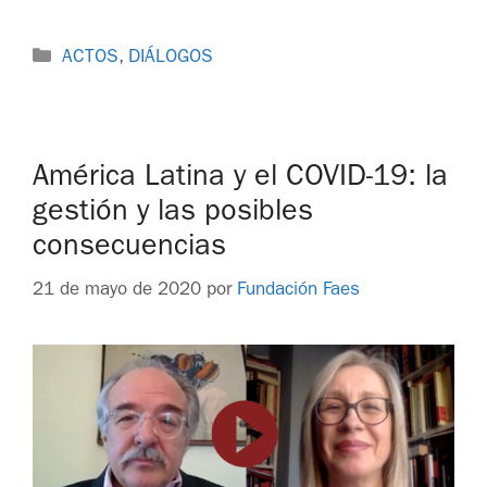
ACTOS
,
DIÁLOGOS
América Latina y el COVID-19: la
gestión y las posibles
consecuencias
21 de mayo de 2020
por
Fundación Faes