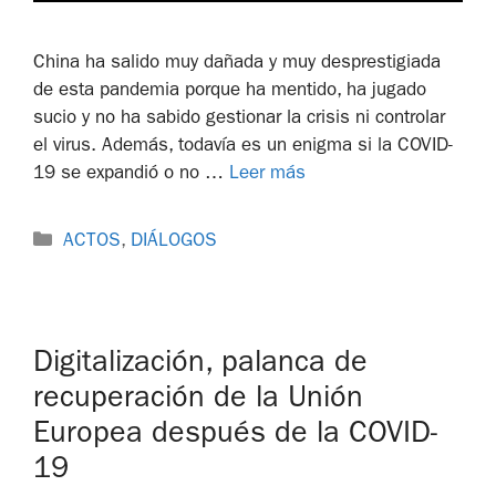
China ha salido muy dañada y muy desprestigiada
de esta pandemia porque ha mentido, ha jugado
sucio y no ha sabido gestionar la crisis ni controlar
el virus. Además, todavía es un enigma si la COVID-
19 se expandió o no …
Leer más
ACTOS
,
DIÁLOGOS
Digitalización, palanca de
recuperación de la Unión
Europea después de la COVID-
19