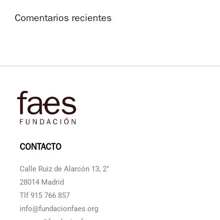
Comentarios recientes
CONTACTO
Calle Ruiz de Alarcón 13, 2°
28014 Madrid
Tlf 915 766 857
info@fundacionfaes.org