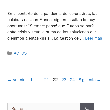
En el contexto de la pandemia del coronavirus, las
palabras de Jean Monnet siguen resultando muy
oportunas: “Siempre pensé que Europa se haría
entre crisis y sería la suma de las soluciones que
diéramos a estas crisis”. La gestión de …
Leer más
ACTOS
←
Anterior
1
…
21
22
23
24
Siguiente
→