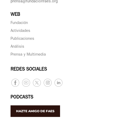
prensa@fundacionfaes.org
WEB
Fundación
Actividades
Publicaciones
Análisis
Prensa y Multimedia
REDES SOCIALES
PODCASTS
HAZTE AMIGO DE FAES