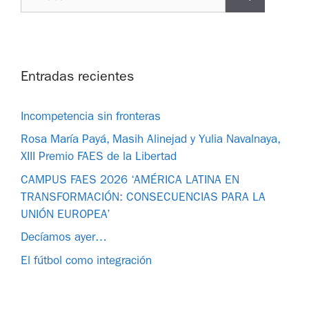
Entradas recientes
Incompetencia sin fronteras
Rosa María Payá, Masih Alinejad y Yulia Navalnaya,
XIII Premio FAES de la Libertad
CAMPUS FAES 2026 ‘AMÉRICA LATINA EN
TRANSFORMACIÓN: CONSECUENCIAS PARA LA
UNIÓN EUROPEA’
Decíamos ayer…
El fútbol como integración