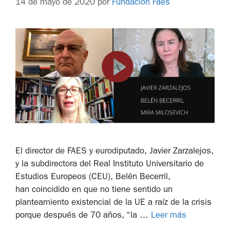
14 de mayo de 2020
por
Fundación Faes
El director de FAES y eurodiputado, Javier Zarzalejos,
y la subdirectora del Real Instituto Universitario de
Estudios Europeos (CEU), Belén Becerril,
han coincidido en que no tiene sentido un
planteamiento existencial de la UE a raíz de la crisis
porque después de 70 años, “la …
Leer más