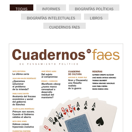
TODAS
INFORMES
BIOGRAFÍAS POLÍTICAS
BIOGRAFÍAS INTELECTUALES
LIBROS
CUADERNOS FAES