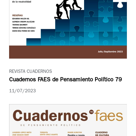
REVISTA CUADERNOS
Cuadernos FAES de Pensamiento Político 79
11/07/2023