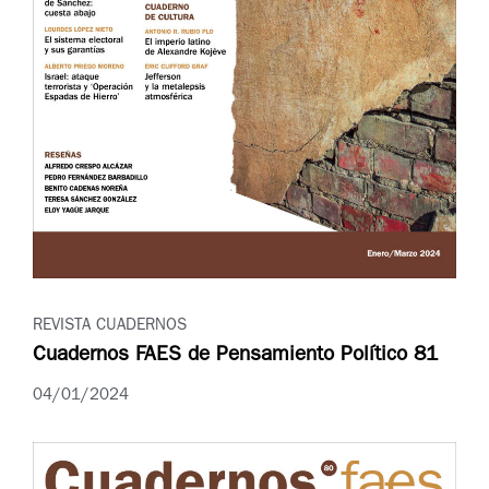
REVISTA CUADERNOS
Cuadernos FAES de Pensamiento Político 81
04/01/2024