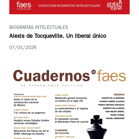
BIOGRAFIAS INTELECTUALES
Alexis de Tocqueville. Un liberal único
07/01/2026