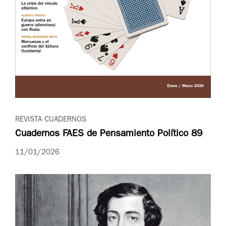
REVISTA CUADERNOS
Cuadernos FAES de Pensamiento Político 89
11/01/2026