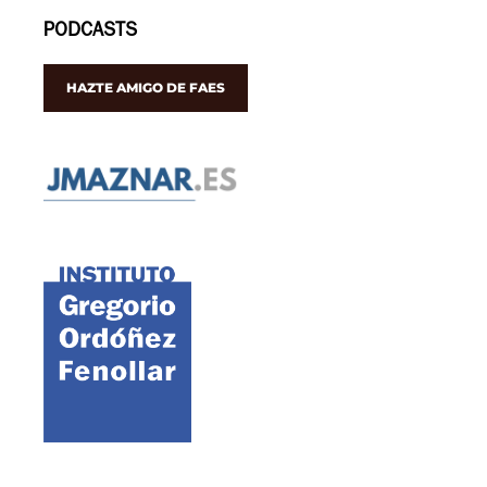
PODCASTS
HAZTE AMIGO DE FAES