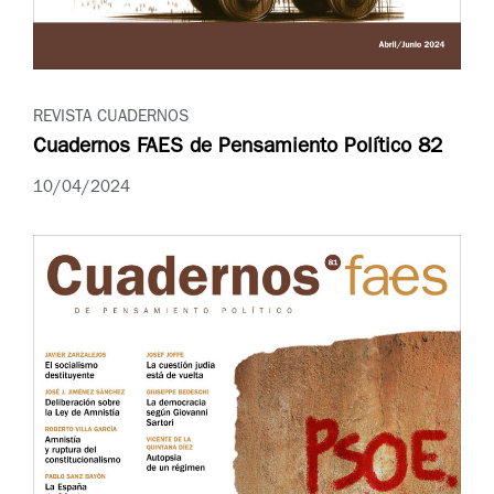
REVISTA CUADERNOS
Cuadernos FAES de Pensamiento Político 82
10/04/2024