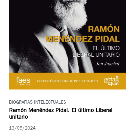
BIOGRAFIAS INTELECTUALES
Ramón Menéndez Pidal. El último Liberal
unitario
13/05/2024