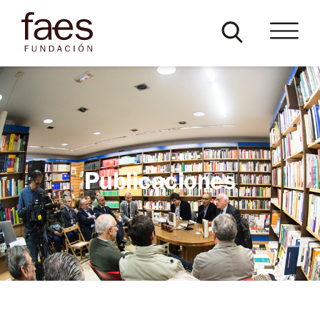
Publicaciones