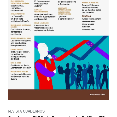
REVISTA CUADERNOS