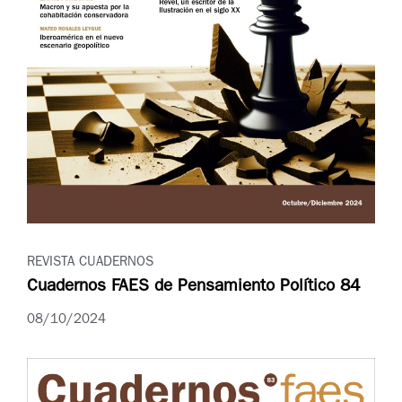
REVISTA CUADERNOS
Cuadernos FAES de Pensamiento Político 84
08/10/2024