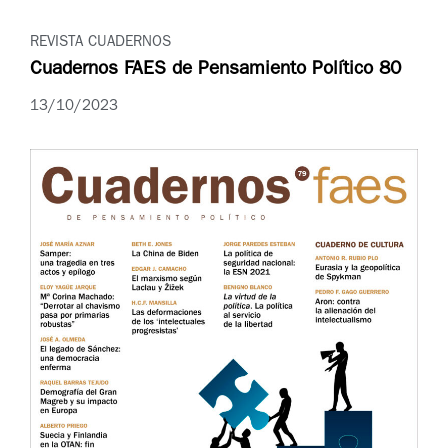
REVISTA CUADERNOS
Cuadernos FAES de Pensamiento Político 80
13/10/2023