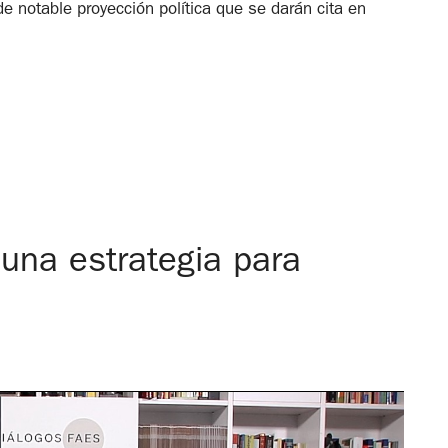
e notable proyección política que se darán cita en
una estrategia para