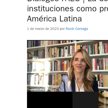
instituciones como pr
América Latina
1 de marzo de 2023
por
Rocío Careaga