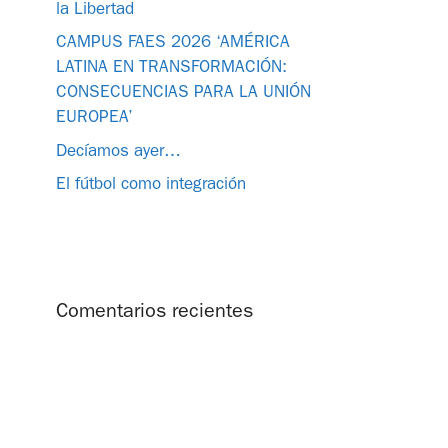
la Libertad
CAMPUS FAES 2026 ‘AMÉRICA
LATINA EN TRANSFORMACIÓN:
CONSECUENCIAS PARA LA UNIÓN
EUROPEA’
Decíamos ayer…
El fútbol como integración
Comentarios recientes