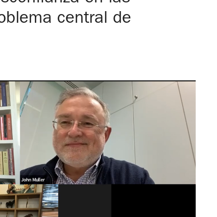
oblema central de