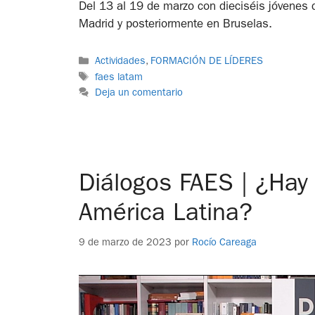
Del 13 al 19 de marzo con dieciséis jóvenes d
Madrid y posteriormente en Bruselas.
Actividades
,
FORMACIÓN DE LÍDERES
faes latam
Deja un comentario
Diálogos FAES | ¿Hay 
América Latina?
9 de marzo de 2023
por
Rocío Careaga