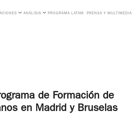
CACIONES
ANÁLISIS
PROGRAMA LATAM
PRENSA Y MULTIMEDIA
Programa de Formación de
anos en Madrid y Bruselas