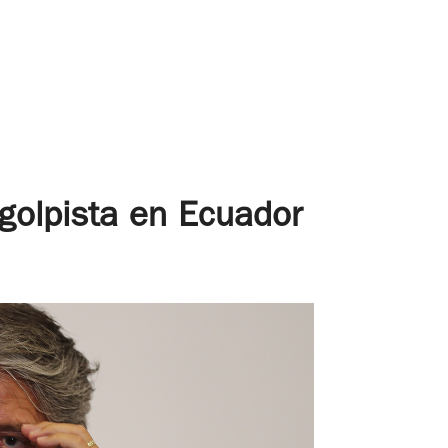
golpista en Ecuador