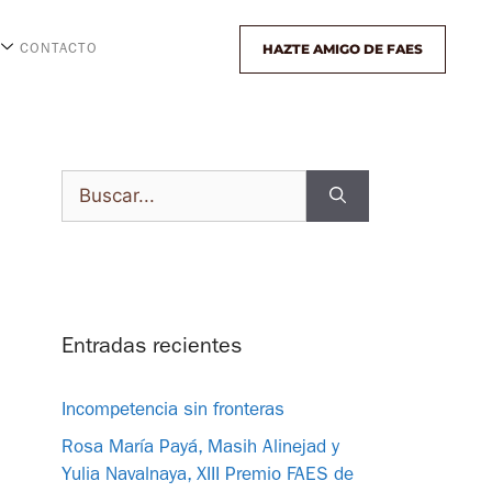
HAZTE AMIGO DE FAES
CONTACTO
Entradas recientes
Incompetencia sin fronteras
Rosa María Payá, Masih Alinejad y
Yulia Navalnaya, XIII Premio FAES de