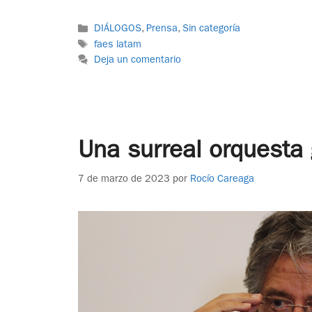
DIÁLOGOS
,
Prensa
,
Sin categoría
faes latam
Deja un comentario
Una surreal orquesta 
7 de marzo de 2023
por
Rocío Careaga