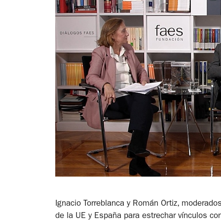
Ignacio Torreblanca y Román Ortiz, moderado
de la UE y España para estrechar vínculos co