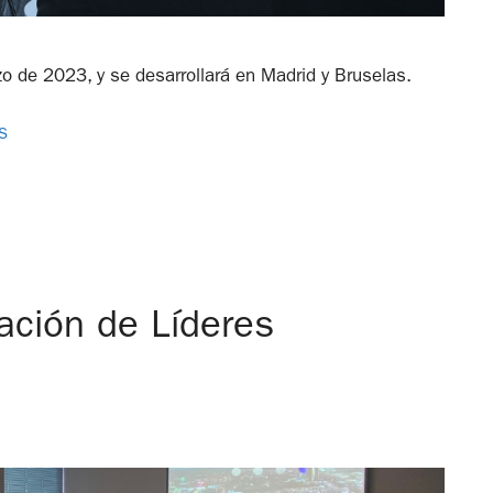
zo de 2023, y se desarrollará en Madrid y Bruselas.
S
ción de Líderes