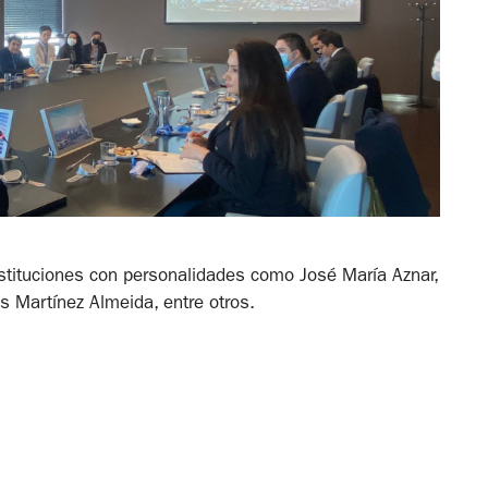
nstituciones con personalidades como José María Aznar,
is Martínez Almeida, entre otros.