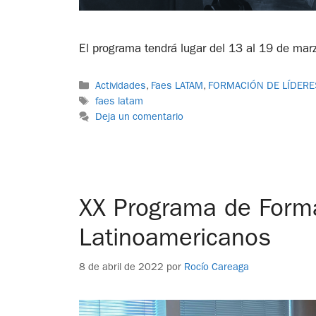
El programa tendrá lugar del 13 al 19 de mar
Actividades
,
Faes LATAM
,
FORMACIÓN DE LÍDERE
faes latam
Deja un comentario
XX Programa de Forma
Latinoamericanos
8 de abril de 2022
por
Rocío Careaga