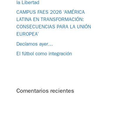
la Libertad
CAMPUS FAES 2026 ‘AMÉRICA
LATINA EN TRANSFORMACIÓN:
CONSECUENCIAS PARA LA UNIÓN
EUROPEA’
Decíamos ayer…
El fútbol como integración
Comentarios recientes