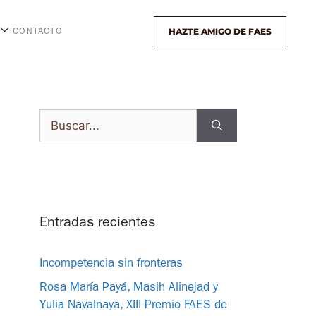
HAZTE AMIGO DE FAES
CONTACTO
Entradas recientes
Incompetencia sin fronteras
Rosa María Payá, Masih Alinejad y
Yulia Navalnaya, XIII Premio FAES de