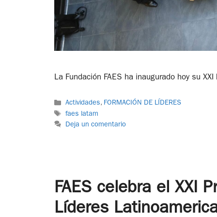
La Fundación FAES ha inaugurado hoy su XXI
Actividades
,
FORMACIÓN DE LÍDERES
faes latam
Deja un comentario
FAES celebra el XXI 
Líderes Latinoameric