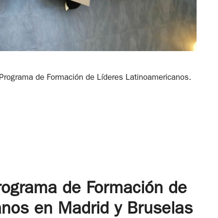
 Programa de Formación de Líderes Latinoamericanos.
Programa de Formación de
anos en Madrid y Bruselas