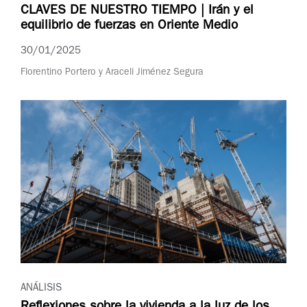
CLAVES DE NUESTRO TIEMPO | Irán y el
equilibrio de fuerzas en Oriente Medio
30/01/2025
Florentino Portero y Araceli Jiménez Segura
ANÁLISIS