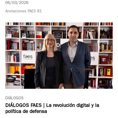
06/03/2026
Anotaciones FAES 81
DIÁLOGOS
DIÁLOGOS FAES | La revolución digital y la
política de defensa