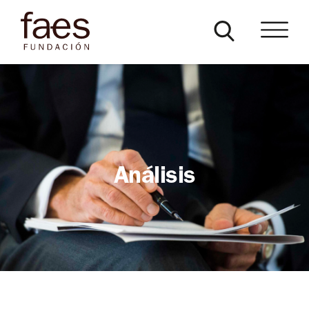
Análisis