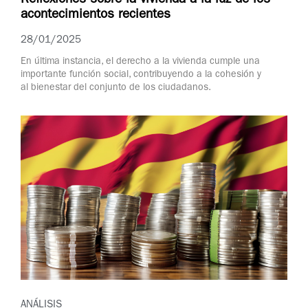
Reflexiones sobre la vivienda a la luz de los
acontecimientos recientes
28/01/2025
En última instancia, el derecho a la vivienda cumple una
importante función social, contribuyendo a la cohesión y
al bienestar del conjunto de los ciudadanos.
ANÁLISIS