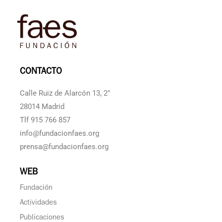
CONTACTO
Calle Ruiz de Alarcón 13, 2°
28014 Madrid
Tlf 915 766 857
info@fundacionfaes.org
prensa@fundacionfaes.org
WEB
Fundación
Actividades
Publicaciones