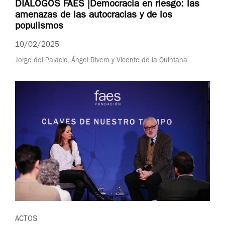
DIÁLOGOS FAES |Democracia en riesgo: las
amenazas de las autocracias y de los
populismos
10/02/2025
Jorge del Palacio, Ángel Rivero y Vicente de la Quintana
ACTOS