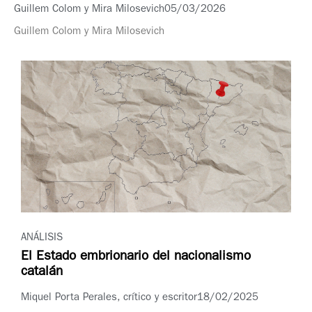
Guillem Colom y Mira Milosevich
05/03/2026
Guillem Colom y Mira Milosevich
ANÁLISIS
El Estado embrionario del nacionalismo
catalán
Miquel Porta Perales, crítico y escritor
18/02/2025