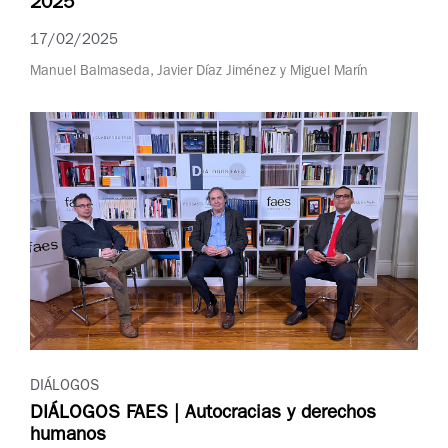
2025
17/02/2025
Manuel Balmaseda, Javier Díaz Jiménez y Miguel Marín
DIÁLOGOS
DIÁLOGOS FAES | Autocracias y derechos
humanos