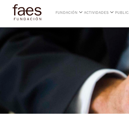
FUNDACIÓN
ACTIVIDADES
PUBLI