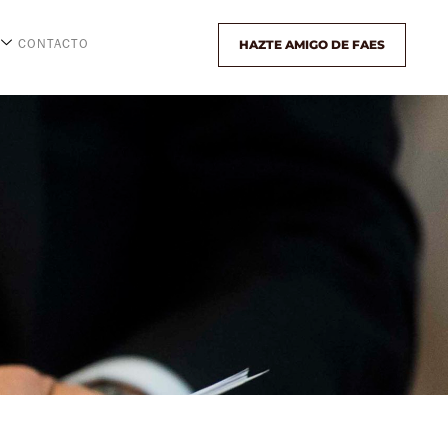
HAZTE AMIGO DE FAES
CONTACTO