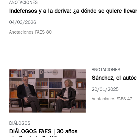
ANOTACIONES
Indefensos y a la deriva: ¿a dónde se quiere llev
04/03/2026
Anotaciones FAES 80
ANOTACIONES
Sánchez, el autóc
20/01/2025
Anotaciones FAES 47
DIÁLOGOS
DIÁLOGOS FAES | 30 años