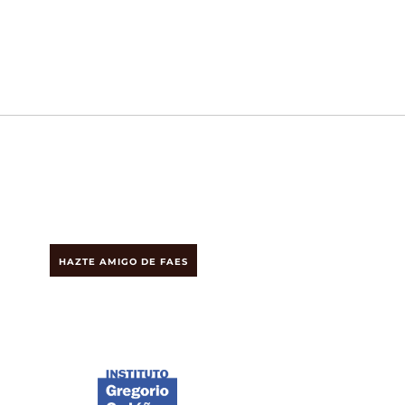
HAZTE AMIGO DE FAES