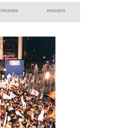
OTACIONES
PODCASTS