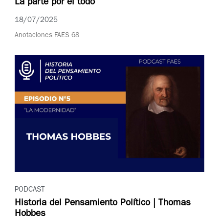
La parte por el todo
18/07/2025
Anotaciones FAES 68
PODCAST
Historia del Pensamiento Político | Thomas
Hobbes