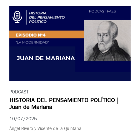
PODCAST
HISTORIA DEL PENSAMIENTO POLÍTICO |
Juan de Mariana
10/07/2025
Ángel Rivero y Vicente de la Quintana