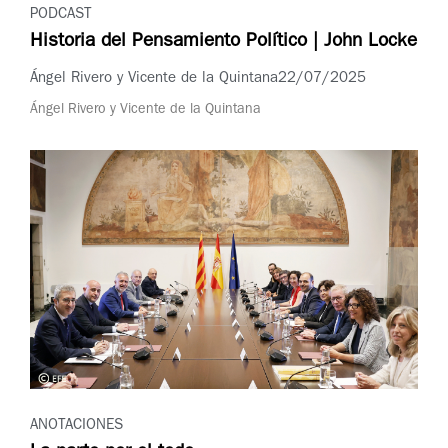
PODCAST
Historia del Pensamiento Político | John Locke
Ángel Rivero y Vicente de la Quintana
22/07/2025
Ángel Rivero y Vicente de la Quintana
ANOTACIONES