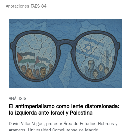
Anotaciones FAES 84
ANÁLISIS
El antimperialismo como lente distorsionada:
la izquierda ante Israel y Palestina
David Villar Vegas, profesor Área de Estudios Hebreos y
Arameos, Universidad Complutense de Madrid