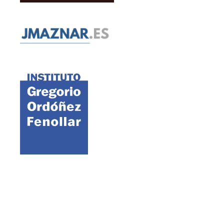
©2021 FAES · Fundación para el Análisis y los Estudios Sociales
Aviso legal
Política de cookies
Política de privacidad