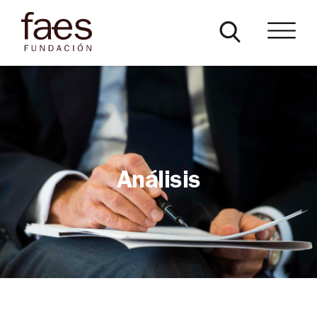
Análisis