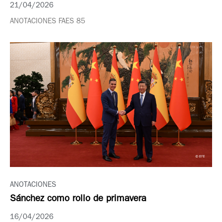
21/04/2026
ANOTACIONES FAES 85
ANOTACIONES
Sánchez como rollo de primavera
16/04/2026