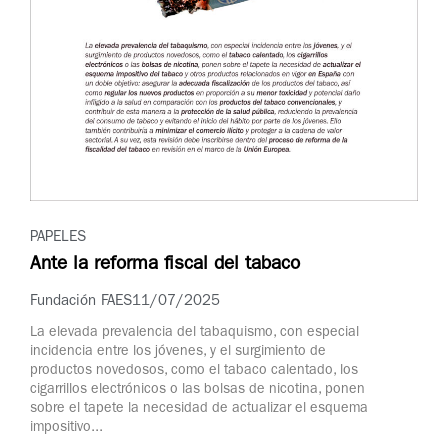
PAPELES
Ante la reforma fiscal del tabaco
Fundación FAES
11/07/2025
La elevada prevalencia del tabaquismo, con especial
incidencia entre los jóvenes, y el surgimiento de
productos novedosos, como el tabaco calentado, los
cigarrillos electrónicos o las bolsas de nicotina, ponen
sobre el tapete la necesidad de actualizar el esquema
impositivo...