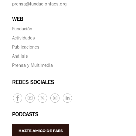
prensa@fundacionfaes.org
WEB
Fundación
Actividades
Publicaciones
Análisis
Prensa y Multimedia
REDES SOCIALES
PODCASTS
HAZTE AMIGO DE FAES