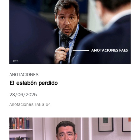
ANOTACIONES
El eslabón perdido
23/06/2025
Anotaciones FAES 64