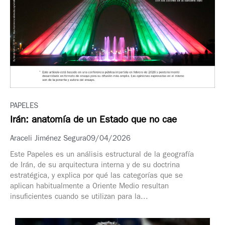
PAPELES
Irán: anatomía de un Estado que no cae
Araceli Jiménez Segura
09/04/2026
Este Papeles es un análisis estructural de la geografía
de Irán, de su arquitectura interna y de su doctrina
estratégica, y explica por qué las categorías que se
aplican habitualmente a Oriente Medio resultan
insuficientes cuando se utilizan para la...