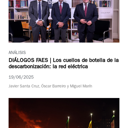
ANÁLISIS
DIÁLOGOS FAES | Los cuellos de botella de la
descarbonización: la red eléctrica
19/06/2025
Javier Santa Cruz, Óscar Barreiro y Miguel Marín