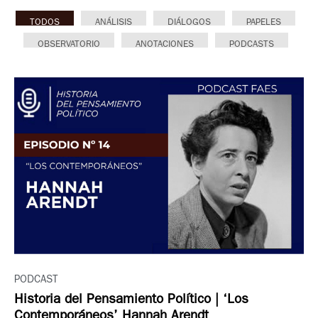
TODOS
ANÁLISIS
DIÁLOGOS
PAPELES
OBSERVATORIO
ANOTACIONES
PODCASTS
PODCAST
Historia del Pensamiento Político | ‘Los
Contemporáneos’ Hannah Arendt