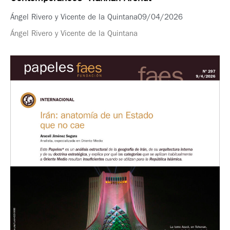
Ángel Rivero y Vicente de la Quintana
09/04/2026
Ángel Rivero y Vicente de la Quintana