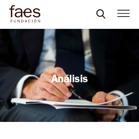
Análisis