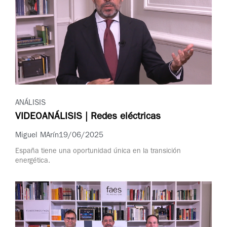
ANÁLISIS
VIDEOANÁLISIS | Redes eléctricas
Miguel MArín
19/06/2025
España tiene una oportunidad única en la transición
energética.