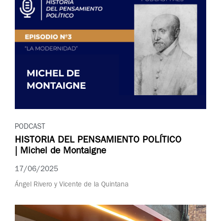
PODCAST
HISTORIA DEL PENSAMIENTO POLÍTICO
| Michel de Montaigne
17/06/2025
Ángel Rivero y Vicente de la Quintana