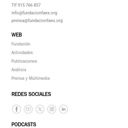
Tlf 915 766 857
info@fundacionfaes.org
prensa@fundacionfaes.org
WEB
Fundación
Actividades
Publicaciones
Análisis
Prensa y Multimedia
REDES SOCIALES
PODCASTS