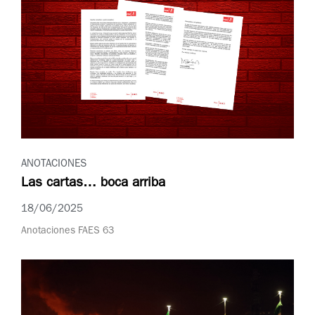
ANOTACIONES
Las cartas… boca arriba
18/06/2025
Anotaciones FAES 63