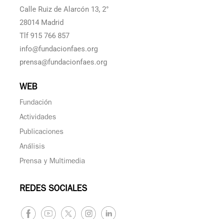
Calle Ruiz de Alarcón 13, 2°
28014 Madrid
Tlf 915 766 857
info@fundacionfaes.org
prensa@fundacionfaes.org
WEB
Fundación
Actividades
Publicaciones
Análisis
Prensa y Multimedia
REDES SOCIALES