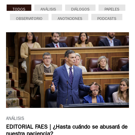
TODOS
ANÁLISIS
DIÁLOGOS
PAPELES
OBSERVATORIO
ANOTACIONES
PODCASTS
ANÁLISIS
EDITORIAL FAES | ¿Hasta cuándo se abusará de
nuestra paciencia?