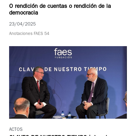
O rendición de cuentas o rendición de la
democracia
23/04/2025
Anotaciones FAES 54
ACTOS