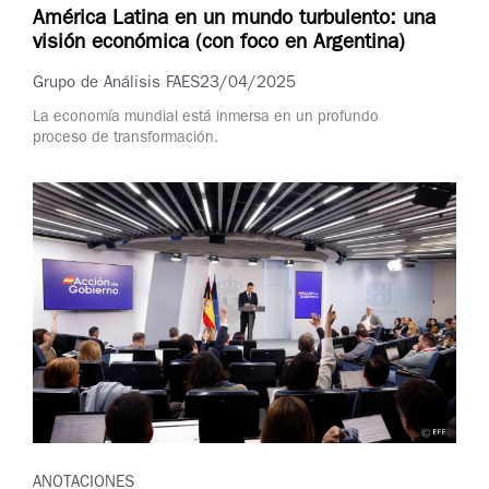
América Latina en un mundo turbulento: una
visión económica (con foco en Argentina)
Grupo de Análisis FAES
23/04/2025
La economía mundial está inmersa en un profundo
proceso de transformación.
ANOTACIONES