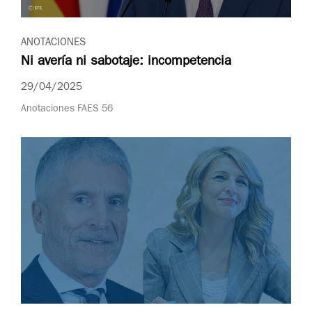
ANOTACIONES
Ni avería ni sabotaje: incompetencia
29/04/2025
Anotaciones FAES 56