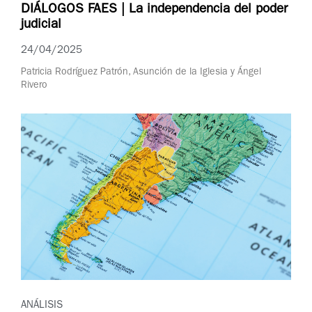
DIÁLOGOS FAES | La independencia del poder
judicial
24/04/2025
Patricia Rodríguez Patrón, Asunción de la Iglesia y Ángel
Rivero
ANÁLISIS