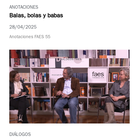
ANOTACIONES
Balas, bolas y babas
28/04/2025
Anotaciones FAES 55
DIÁLOGOS