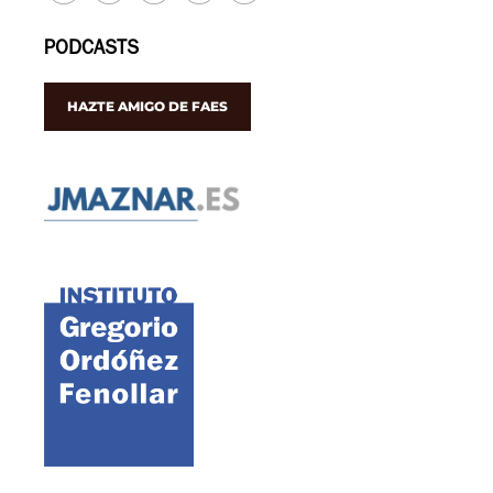
PODCASTS
HAZTE AMIGO DE FAES