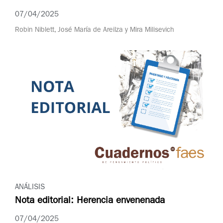
07/04/2025
Robin Niblett, José María de Areilza y Mira Milisevich
ANÁLISIS
Nota editorial: Herencia envenenada
07/04/2025