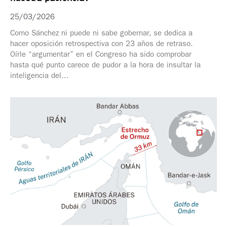
25/03/2026
Como Sánchez ni puede ni sabe gobernar, se dedica a
hacer oposición retrospectiva con 23 años de retraso.
Oírle “argumentar” en el Congreso ha sido comprobar
hasta qué punto carece de pudor a la hora de insultar la
inteligencia del...