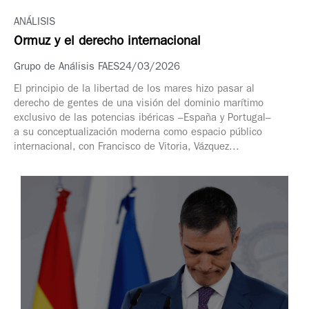
ANÁLISIS
Ormuz y el derecho internacional
Grupo de Análisis FAES
24/03/2026
El principio de la libertad de los mares hizo pasar al
derecho de gentes de una visión del dominio marítimo
exclusivo de las potencias ibéricas –España y Portugal–
a su conceptualización moderna como espacio público
internacional, con Francisco de Vitoria, Vázquez...