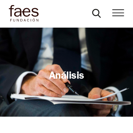
Análisis