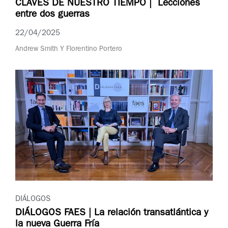
CLAVES DE NUESTRO TIEMPO | Lecciones
entre dos guerras
22/04/2025
Andrew Smith Y Florentino Portero
DIÁLOGOS
DIÁLOGOS FAES | La relación transatlántica y
la nueva Guerra Fría