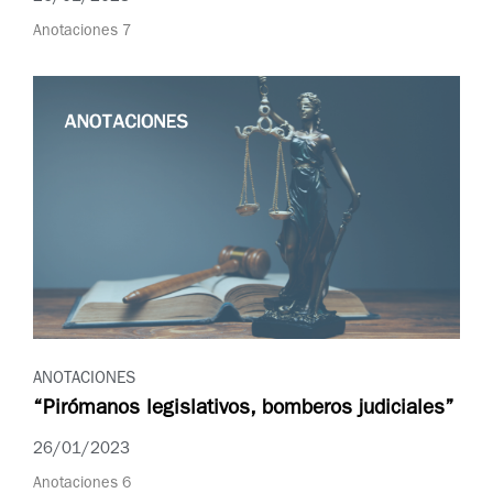
Anotaciones 7
ANOTACIONES
“Pirómanos legislativos, bomberos judiciales”
26/01/2023
Anotaciones 6