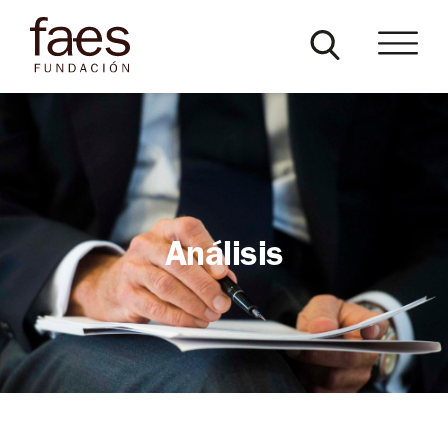
Análisis