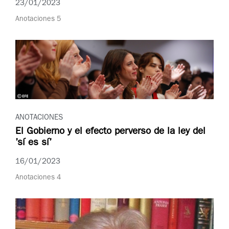
23/01/2023
Anotaciones 5
ANOTACIONES
El Gobierno y el efecto perverso de la ley del
’sí es sí’
16/01/2023
Anotaciones 4