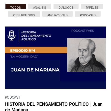
TODOS
ANÁLISIS
DIÁLOGOS
PAPELES
OBSERVATORIO
ANOTACIONES
PODCASTS
PODCAST
HISTORIA DEL PENSAMIENTO POLÍTICO | Juan
de Mariana