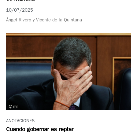
10/07/2025
Ángel Rivero y Vicente de la Quintana
ANOTACIONES
Cuando gobernar es reptar