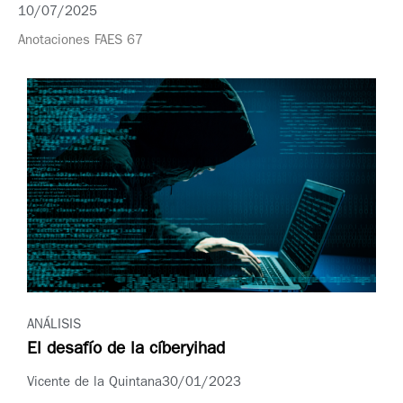
10/07/2025
Anotaciones FAES 67
ANÁLISIS
El desafío de la cíberyihad
Vicente de la Quintana
30/01/2023